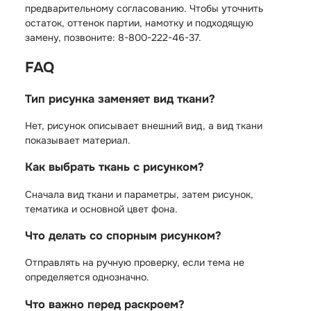
предварительному согласованию. Чтобы уточнить
остаток, оттенок партии, намотку и подходящую
замену, позвоните: 8-800-222-46-37.
FAQ
Тип рисунка заменяет вид ткани?
Нет, рисунок описывает внешний вид, а вид ткани
показывает материал.
Как выбрать ткань с рисунком?
Сначала вид ткани и параметры, затем рисунок,
тематика и основной цвет фона.
Что делать со спорным рисунком?
Отправлять на ручную проверку, если тема не
определяется однозначно.
Что важно перед раскроем?