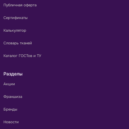
Публичная оферта
Сертификаты
Калькулятор
Словарь тканей
Каталог ГОСТов и ТУ
Разделы
Акции
Франшиза
Бренды
Новости