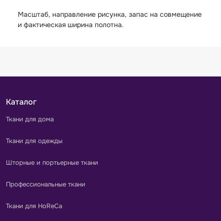
Масштаб, направление рисунка, запас на совмещение
и фактическая ширина полотна.
Каталог
Ткани для дома
Ткани для одежды
Шторные и портьерные ткани
Профессиональные ткани
Ткани для HoReCa