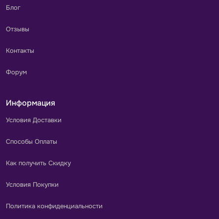
Блог
Отзывы
Контакты
Форум
Информация
Условия Доставки
Способы Оплаты
Как получить Скидку
Условия Покупки
Политика конфиденциальности