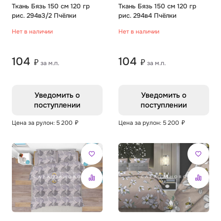
Ткань Бязь 150 см 120 гр
Ткань Бязь 150 см 120 гр
рис. 294в3/2 Пчёлки
рис. 294в4 Пчёлки
Нет в наличии
Нет в наличии
104
104
₽
₽
за м.п.
за м.п.
Уведомить о
Уведомить о
поступлении
поступлении
Цена за рулон: 5 200
₽
Цена за рулон: 5 200
₽