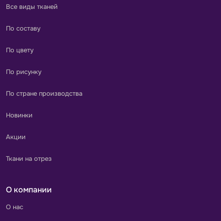
Все виды тканей
По составу
По цвету
По рисунку
По стране производства
Новинки
Акции
Ткани на отрез
О компании
О нас