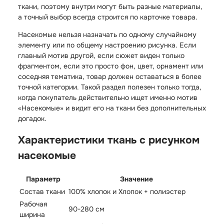
ткани, поэтому внутри могут быть разные материалы,
а точный выбор всегда строится по карточке товара.
Насекомые нельзя назначать по одному случайному
элементу или по общему настроению рисунка. Если
главный мотив другой, если сюжет виден только
фрагментом, если это просто фон, цвет, орнамент или
соседняя тематика, товар должен оставаться в более
точной категории. Такой раздел полезен только тогда,
когда покупатель действительно ищет именно мотив
«Насекомые» и видит его на ткани без дополнительных
догадок.
Характеристики ткань с рисунком
насекомые
Параметр
Значение
Состав ткани
100% хлопок и Хлопок + полиэстер
Рабочая
90-280 см
ширина