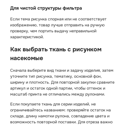
Для чистой структуры фильтра
Если тема рисунка спорная или не соответствует
изображению, товар лучше отправить на ручную
проверку, чем портить выдачу неправильной
характеристикой.
Как выбрать ткань с рисунком
насекомые
Сначала выберите вид ткани и задачу изделия, затем
уточните тип рисунка, тематику, основной фон,
ширину и плотность. Для повторной закупки сравните
артикул и остаток одной партии, чтобы оттенок и
масштаб принта не отличались между рулонами.
Если покупаете ткань для серии изделий, не
ограничивайтесь названием: проверяйте остаток на
складе, длину намотки рулона, совпадение цвета и
возможность повторной поставки. Для отреза важно