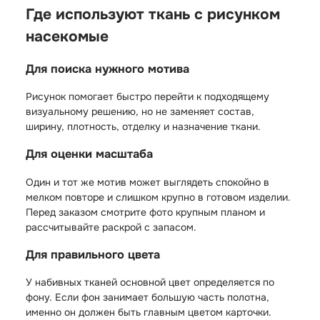
Где используют ткань с рисунком
насекомые
Для поиска нужного мотива
Рисунок помогает быстро перейти к подходящему
визуальному решению, но не заменяет состав,
ширину, плотность, отделку и назначение ткани.
Для оценки масштаба
Один и тот же мотив может выглядеть спокойно в
мелком повторе и слишком крупно в готовом изделии.
Перед заказом смотрите фото крупным планом и
рассчитывайте раскрой с запасом.
Для правильного цвета
У набивных тканей основной цвет определяется по
фону. Если фон занимает большую часть полотна,
именно он должен быть главным цветом карточки.