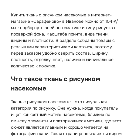
Купить ткань с рисунком насекомые в интернет-
магазине «Сарафаново» в Иванове можно от 104 ₽/
м.п: подборку тканей по тематике и типу рисунка с
проверкой фона, масштаба принта, вида ткани,
ширины и плотности. В разделе собраны товары с
реальными характеристиками карточек, поэтому
перед заказом удобно сверить состав, ширину,
плотность, отделку, цвет, наличие и минимальное
количество к покупке.
Что такое ткань с рисунком
насекомые
Ткань с рисунком насекомые - это визуальная
категория по рисунку. Она нужна, когда покупатель
ищет конкретный мотив: насекомые, близкие по
смыслу элементы и повторяющиеся мотивы, где этот
сюжет является главным и хорошо читается на
фотографии ткани. Такая страница не является видом