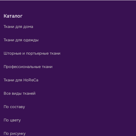
Каталог
Ткани для дома
Ткани для одежды
Шторные и портьерные ткани
Профессиональные ткани
Ткани для HoReCa
Все виды тканей
По составу
По цвету
По рисунку