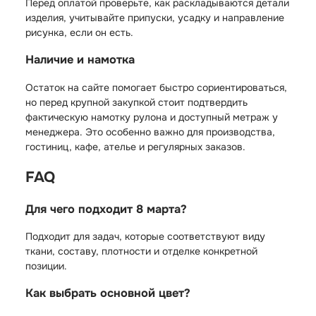
Перед оплатой проверьте, как раскладываются детали
изделия, учитывайте припуски, усадку и направление
рисунка, если он есть.
Наличие и намотка
Остаток на сайте помогает быстро сориентироваться,
но перед крупной закупкой стоит подтвердить
фактическую намотку рулона и доступный метраж у
менеджера. Это особенно важно для производства,
гостиниц, кафе, ателье и регулярных заказов.
FAQ
Для чего подходит 8 марта?
Подходит для задач, которые соответствуют виду
ткани, составу, плотности и отделке конкретной
позиции.
Как выбрать основной цвет?