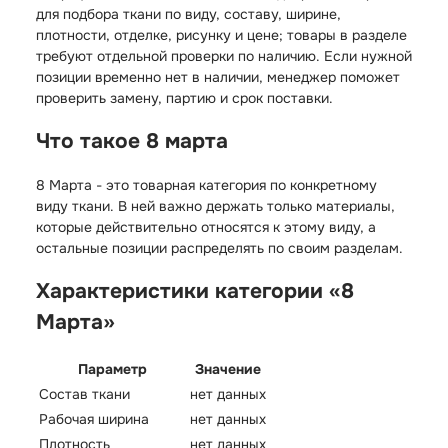
для подбора ткани по виду, составу, ширине,
плотности, отделке, рисунку и цене; товары в разделе
требуют отдельной проверки по наличию. Если нужной
позиции временно нет в наличии, менеджер поможет
проверить замену, партию и срок поставки.
Что такое 8 марта
8 Марта - это товарная категория по конкретному
виду ткани. В ней важно держать только материалы,
которые действительно относятся к этому виду, а
остальные позиции распределять по своим разделам.
Характеристики категории «8
Марта»
Параметр
Значение
Состав ткани
нет данных
Рабочая ширина
нет данных
Плотность
нет данных