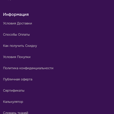
Информация
Условия Доставки
Способы Оплаты
Как получить Скидку
Условия Покупки
Политика конфиденциальности
Публичная оферта
Сертификаты
Калькулятор
Словарь тканей