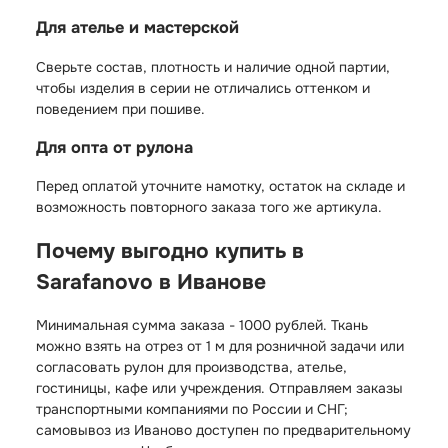
Для ателье и мастерской
Сверьте состав, плотность и наличие одной партии,
чтобы изделия в серии не отличались оттенком и
поведением при пошиве.
Для опта от рулона
Перед оплатой уточните намотку, остаток на складе и
возможность повторного заказа того же артикула.
Почему выгодно купить в
Sarafanovo в Иванове
Минимальная сумма заказа - 1000 рублей. Ткань
можно взять на отрез от 1 м для розничной задачи или
согласовать рулон для производства, ателье,
гостиницы, кафе или учреждения. Отправляем заказы
транспортными компаниями по России и СНГ;
самовывоз из Иваново доступен по предварительному