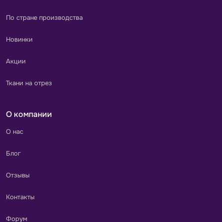
По стране производства
Новинки
Акции
Ткани на отрез
О компании
О нас
Блог
Отзывы
Контакты
Форум