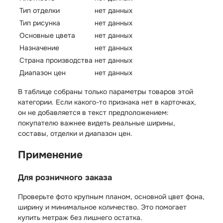
Тип отделки
нет данных
Тип рисунка
нет данных
Основные цвета
нет данных
Назначение
нет данных
Страна производства
нет данных
Диапазон цен
нет данных
В таблице собраны только параметры товаров этой
категории. Если какого-то признака нет в карточках,
он не добавляется в текст предположением:
покупателю важнее видеть реальные ширины,
составы, отделки и диапазон цен.
Применение
Для розничного заказа
Проверьте фото крупным планом, основной цвет фона,
ширину и минимальное количество. Это помогает
купить метраж без лишнего остатка.