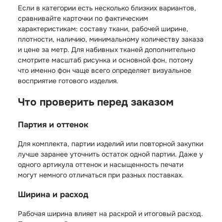
Если в категории есть несколько близких вариантов,
сравнивайте карточки по фактическим
характеристикам: составу ткани, рабочей ширине,
плотности, наличию, минимальному количеству заказа
и цене за метр. Для набивных тканей дополнительно
смотрите масштаб рисунка и основной фон, потому
что именно фон чаще всего определяет визуальное
восприятие готового изделия.
Что проверить перед заказом
Партия и оттенок
Для комплекта, партии изделий или повторной закупки
лучше заранее уточнить остаток одной партии. Даже у
одного артикула оттенок и насыщенность печати
могут немного отличаться при разных поставках.
Ширина и расход
Рабочая ширина влияет на раскрой и итоговый расход.