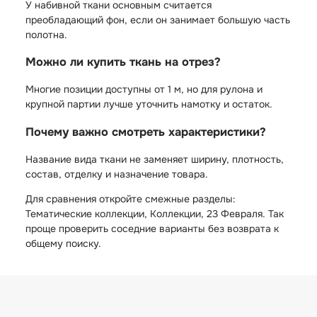
У набивной ткани основным считается
преобладающий фон, если он занимает большую часть
полотна.
Можно ли купить ткань на отрез?
Многие позиции доступны от 1 м, но для рулона и
крупной партии лучше уточнить намотку и остаток.
Почему важно смотреть характеристики?
Название вида ткани не заменяет ширину, плотность,
состав, отделку и назначение товара.
Для сравнения откройте смежные разделы:
Тематические коллекции
,
Коллекции
,
23 Февраля
. Так
проще проверить соседние варианты без возврата к
общему поиску.