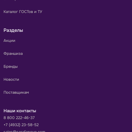
Каталог ГОСТов и ТУ
Разделы
Акции
Франшиза
Бренды
Новости
Поставщикам
Наши контакты
8 800 222-46-37
+7 (4932) 23-58-52
sales@sarafanovo.com