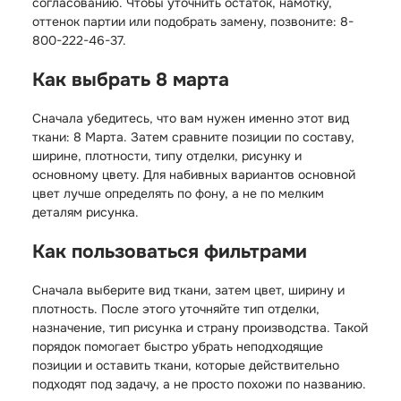
согласованию. Чтобы уточнить остаток, намотку,
оттенок партии или подобрать замену, позвоните: 8-
800-222-46-37.
Как выбрать 8 марта
Сначала убедитесь, что вам нужен именно этот вид
ткани: 8 Марта. Затем сравните позиции по составу,
ширине, плотности, типу отделки, рисунку и
основному цвету. Для набивных вариантов основной
цвет лучше определять по фону, а не по мелким
деталям рисунка.
Как пользоваться фильтрами
Сначала выберите вид ткани, затем цвет, ширину и
плотность. После этого уточняйте тип отделки,
назначение, тип рисунка и страну производства. Такой
порядок помогает быстро убрать неподходящие
позиции и оставить ткани, которые действительно
подходят под задачу, а не просто похожи по названию.