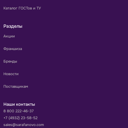
Каталог ГОСТов и ТУ
Разделы
Акции
Франшиза
Бренды
Новости
Поставщикам
Наши контакты
8 800 222-46-37
+7 (4932) 23-58-52
sales@sarafanovo.com