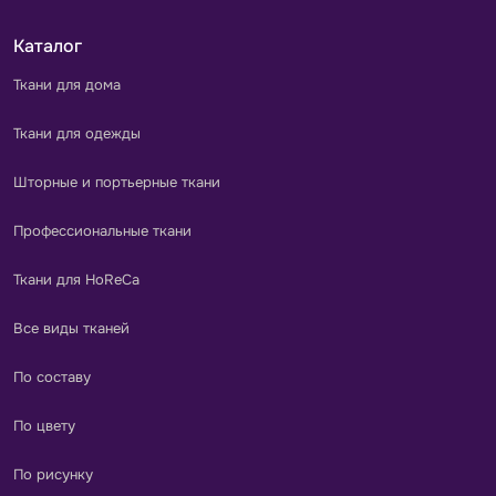
Каталог
Ткани для дома
Ткани для одежды
Шторные и портьерные ткани
Профессиональные ткани
Ткани для HoReCa
Все виды тканей
По составу
По цвету
По рисунку