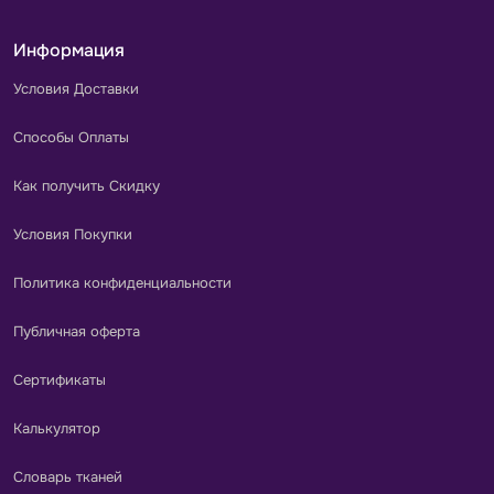
Информация
Условия Доставки
Способы Оплаты
Как получить Скидку
Условия Покупки
Политика конфиденциальности
Публичная оферта
Сертификаты
Калькулятор
Словарь тканей