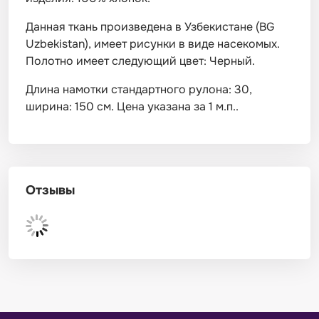
Данная ткань произведена в Узбекистане (BG
Uzbekistan), имеет рисунки в виде насекомых.
Полотно имеет следующий цвет: Черный.
Длина намотки стандартного рулона: 30,
ширина: 150 см. Цена указана за 1 м.п..
Отзывы