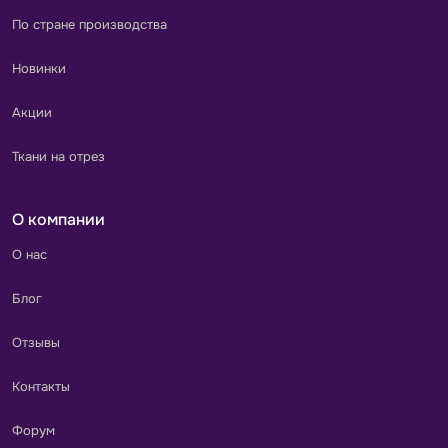
По стране производства
Новинки
Акции
Ткани на отрез
О компании
О нас
Блог
Отзывы
Контакты
Форум