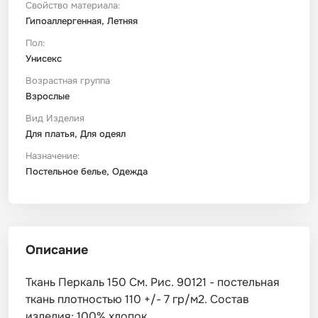
Свойство материала:
Гипоаллергенная, Летняя
Пол:
Унисекс
Возрастная группа
Взрослые
Вид Изделия
Для платья, Для одеял
Назначение:
Постельное белье, Одежда
Описание
Ткань Перкаль 150 См. Рис. 90121 - постельная
ткань плотностью 110 +/- 7 гр/м2. Состав
изделия: 100% хлопок.