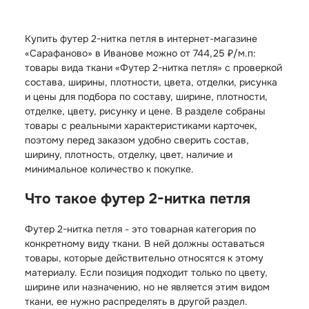
Купить футер 2-нитка петля в интернет-магазине
«Сарафаново» в Иванове можно от 744,25 ₽/м.п:
товары вида ткани «Футер 2-нитка петля» с проверкой
состава, ширины, плотности, цвета, отделки, рисунка
и цены для подбора по составу, ширине, плотности,
отделке, цвету, рисунку и цене. В разделе собраны
товары с реальными характеристиками карточек,
поэтому перед заказом удобно сверить состав,
ширину, плотность, отделку, цвет, наличие и
минимальное количество к покупке.
Что такое футер 2-нитка петля
Футер 2-нитка петля - это товарная категория по
конкретному виду ткани. В ней должны оставаться
товары, которые действительно относятся к этому
материалу. Если позиция подходит только по цвету,
ширине или назначению, но не является этим видом
ткани, ее нужно распределять в другой раздел.