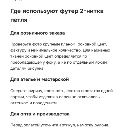
Где используют футер 2-нитка
петля
Для розничного заказа
Проверьте фото крупным планом, основной цвет,
фактуру и минимальное количество. Для набивных
тканей основной цвет определяется по
преобладающему фону, а не по отдельным ярким
деталям рисунка.
Для ателье и мастерской
Сверьте ширину, плотность, состав и остаток одной
партии, чтобы изделия в серии не отличались
оттенком и поведением.
Для опта и производства
Перед оплатой уточните артикул, намотку рулона,