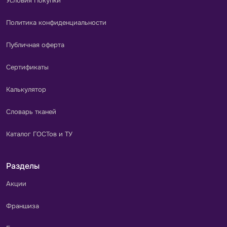
Условия Покупки
Политика конфиденциальности
Публичная оферта
Сертификаты
Калькулятор
Словарь тканей
Каталог ГОСТов и ТУ
Разделы
Акции
Франшиза