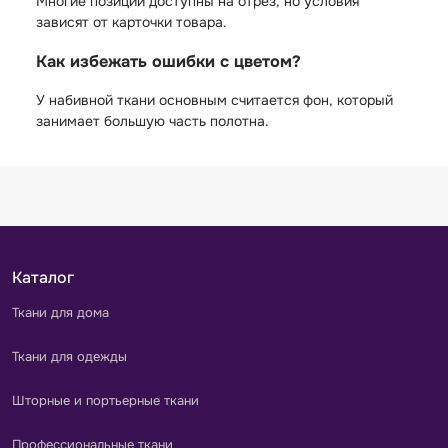
Многие позиции доступны на отрез, но условия
зависят от карточки товара.
Как избежать ошибки с цветом?
У набивной ткани основным считается фон, который
занимает большую часть полотна.
Каталог
Ткани для дома
Ткани для одежды
Шторные и портьерные ткани
Профессиональные ткани