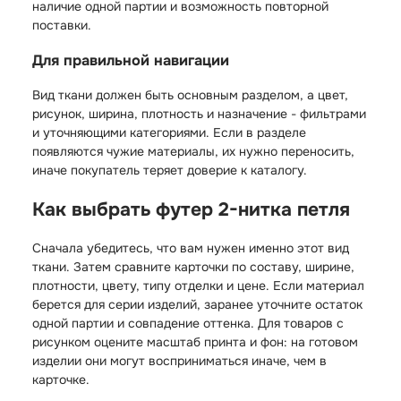
наличие одной партии и возможность повторной
поставки.
Для правильной навигации
Вид ткани должен быть основным разделом, а цвет,
рисунок, ширина, плотность и назначение - фильтрами
и уточняющими категориями. Если в разделе
появляются чужие материалы, их нужно переносить,
иначе покупатель теряет доверие к каталогу.
Как выбрать футер 2-нитка петля
Сначала убедитесь, что вам нужен именно этот вид
ткани. Затем сравните карточки по составу, ширине,
плотности, цвету, типу отделки и цене. Если материал
берется для серии изделий, заранее уточните остаток
одной партии и совпадение оттенка. Для товаров с
рисунком оцените масштаб принта и фон: на готовом
изделии они могут восприниматься иначе, чем в
карточке.