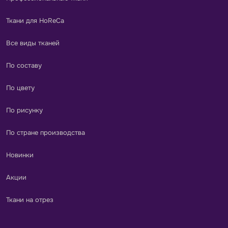
Ткани для HoReCa
Все виды тканей
По составу
По цвету
По рисунку
По стране производства
Новинки
Акции
Ткани на отрез