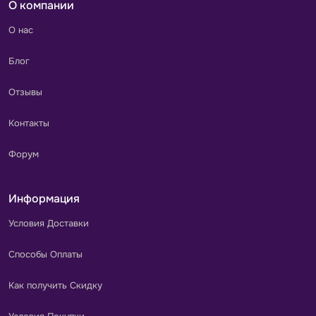
О компании
О нас
Блог
Отзывы
Контакты
Форум
Информация
Условия Доставки
Способы Оплаты
Как получить Скидку