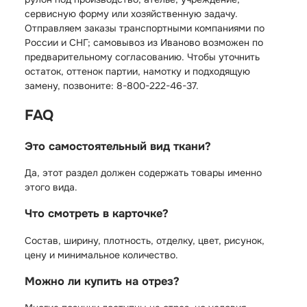
сервисную форму или хозяйственную задачу.
Отправляем заказы транспортными компаниями по
России и СНГ; самовывоз из Иваново возможен по
предварительному согласованию. Чтобы уточнить
остаток, оттенок партии, намотку и подходящую
замену, позвоните: 8-800-222-46-37.
FAQ
Это самостоятельный вид ткани?
Да, этот раздел должен содержать товары именно
этого вида.
Что смотреть в карточке?
Состав, ширину, плотность, отделку, цвет, рисунок,
цену и минимальное количество.
Можно ли купить на отрез?