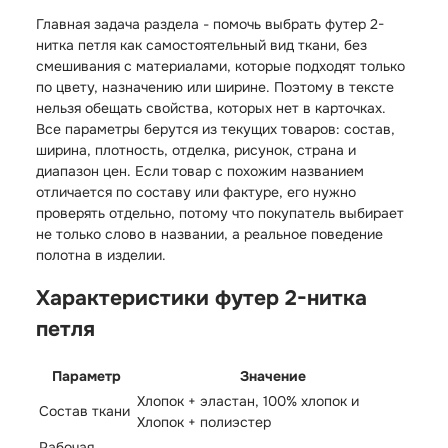
Главная задача раздела - помочь выбрать футер 2-
нитка петля как самостоятельный вид ткани, без
смешивания с материалами, которые подходят только
по цвету, назначению или ширине. Поэтому в тексте
нельзя обещать свойства, которых нет в карточках.
Все параметры берутся из текущих товаров: состав,
ширина, плотность, отделка, рисунок, страна и
диапазон цен. Если товар с похожим названием
отличается по составу или фактуре, его нужно
проверять отдельно, потому что покупатель выбирает
не только слово в названии, а реальное поведение
полотна в изделии.
Характеристики футер 2-нитка
петля
Параметр
Значение
Хлопок + эластан, 100% хлопок и
Состав ткани
Хлопок + полиэстер
Рабочая