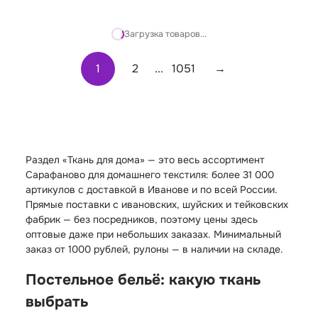
Загрузка товаров...
1
2
...
1051
→
Раздел «Ткань для дома» — это весь ассортимент
Сарафаново для домашнего текстиля: более 31 000
артикулов с доставкой в Иванове и по всей России.
Прямые поставки с ивановских, шуйских и тейковских
фабрик — без посредников, поэтому цены здесь
оптовые даже при небольших заказах. Минимальный
заказ от 1000 рублей, рулоны — в наличии на складе.
Постельное бельё: какую ткань
выбрать