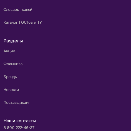
Словарь тканей
Каталог ГОСТов и ТУ
Разделы
Акции
Франшиза
Бренды
Новости
Поставщикам
Наши контакты
8 800 222-46-37