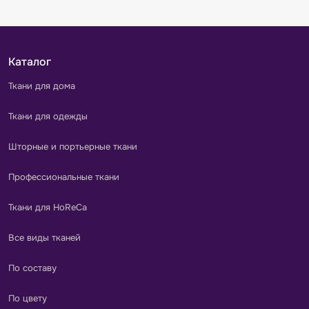
Каталог
Ткани для дома
Ткани для одежды
Шторные и портьерные ткани
Профессиональные ткани
Ткани для HoReCa
Все виды тканей
По составу
По цвету