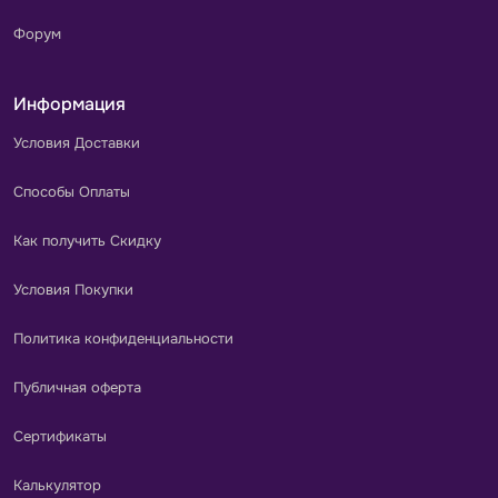
Форум
Информация
Условия Доставки
Способы Оплаты
Как получить Скидку
Условия Покупки
Политика конфиденциальности
Публичная оферта
Сертификаты
Калькулятор