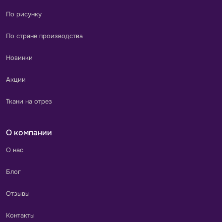
По рисунку
По стране производства
Новинки
Акции
Ткани на отрез
О компании
О нас
Блог
Отзывы
Контакты