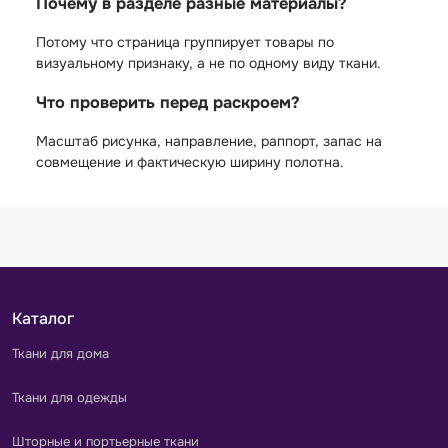
Почему в разделе разные материалы?
Потому что страница группирует товары по
визуальному признаку, а не по одному виду ткани.
Что проверить перед раскроем?
Масштаб рисунка, направление, раппорт, запас на
совмещение и фактическую ширину полотна.
Каталог
Ткани для дома
Ткани для одежды
Шторные и портьерные ткани