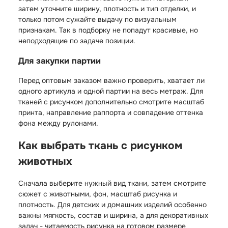
затем уточните ширину, плотность и тип отделки, и
только потом сужайте выдачу по визуальным
признакам. Так в подборку не попадут красивые, но
неподходящие по задаче позиции.
Для закупки партии
Перед оптовым заказом важно проверить, хватает ли
одного артикула и одной партии на весь метраж. Для
тканей с рисунком дополнительно смотрите масштаб
принта, направление раппорта и совпадение оттенка
фона между рулонами.
Как выбрать ткань с рисунком
животных
Сначала выберите нужный вид ткани, затем смотрите
сюжет с животными, фон, масштаб рисунка и
плотность. Для детских и домашних изделий особенно
важны мягкость, состав и ширина, а для декоративных
задач - читаемость рисунка на готовом размере