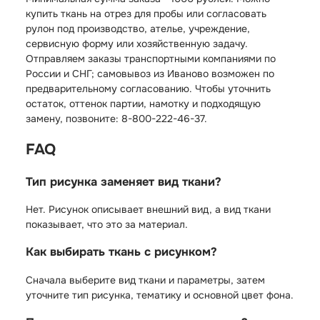
купить ткань на отрез для пробы или согласовать
рулон под производство, ателье, учреждение,
сервисную форму или хозяйственную задачу.
Отправляем заказы транспортными компаниями по
России и СНГ; самовывоз из Иваново возможен по
предварительному согласованию. Чтобы уточнить
остаток, оттенок партии, намотку и подходящую
замену, позвоните: 8-800-222-46-37.
FAQ
Тип рисунка заменяет вид ткани?
Нет. Рисунок описывает внешний вид, а вид ткани
показывает, что это за материал.
Как выбирать ткань с рисунком?
Сначала выберите вид ткани и параметры, затем
уточните тип рисунка, тематику и основной цвет фона.