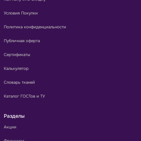
Условия Покупки
Политика конфиденциальности
Публичная оферта
Сертификаты
Калькулятор
Словарь тканей
Каталог ГОСТов и ТУ
Разделы
Акции
Франшиза