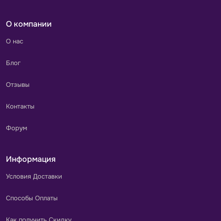
О компании
О нас
Блог
Отзывы
Контакты
Форум
Информация
Условия Доставки
Способы Оплаты
Как получить Скидку