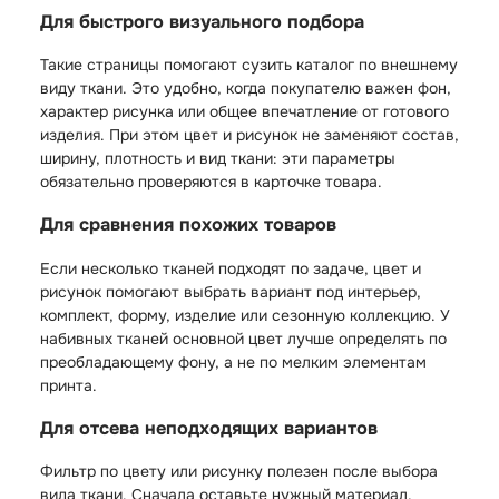
Для быстрого визуального подбора
Такие страницы помогают сузить каталог по внешнему
виду ткани. Это удобно, когда покупателю важен фон,
характер рисунка или общее впечатление от готового
изделия. При этом цвет и рисунок не заменяют состав,
ширину, плотность и вид ткани: эти параметры
обязательно проверяются в карточке товара.
Для сравнения похожих товаров
Если несколько тканей подходят по задаче, цвет и
рисунок помогают выбрать вариант под интерьер,
комплект, форму, изделие или сезонную коллекцию. У
набивных тканей основной цвет лучше определять по
преобладающему фону, а не по мелким элементам
принта.
Для отсева неподходящих вариантов
Фильтр по цвету или рисунку полезен после выбора
вида ткани. Сначала оставьте нужный материал,