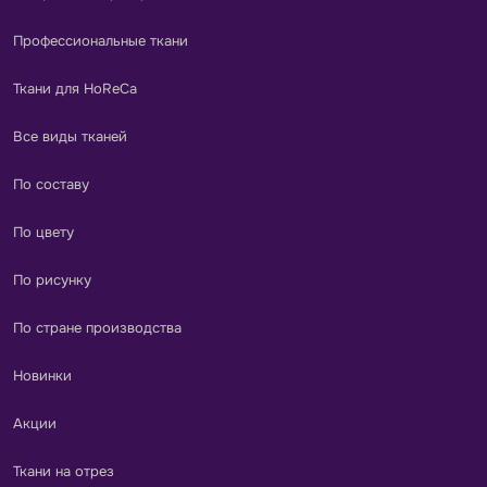
Профессиональные ткани
Ткани для HoReCa
Все виды тканей
По составу
По цвету
По рисунку
По стране производства
Новинки
Акции
Ткани на отрез