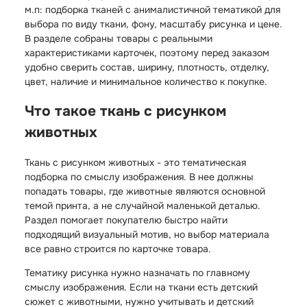
м.п: подборка тканей с анималистичной тематикой для
выбора по виду ткани, фону, масштабу рисунка и цене.
В разделе собраны товары с реальными
характеристиками карточек, поэтому перед заказом
удобно сверить состав, ширину, плотность, отделку,
цвет, наличие и минимальное количество к покупке.
Что такое ткань с рисунком
животных
Ткань с рисунком животных - это тематическая
подборка по смыслу изображения. В нее должны
попадать товары, где животные являются основной
темой принта, а не случайной маленькой деталью.
Раздел помогает покупателю быстро найти
подходящий визуальный мотив, но выбор материала
все равно строится по карточке товара.
Тематику рисунка нужно назначать по главному
смыслу изображения. Если на ткани есть детский
сюжет с животными, нужно учитывать и детский