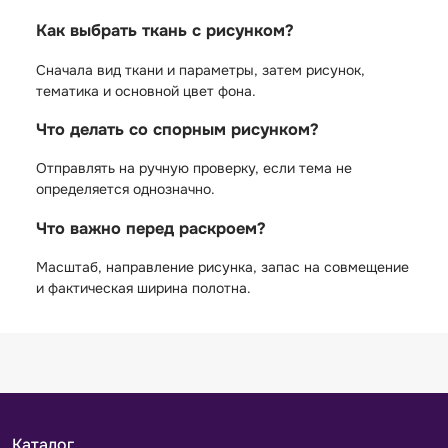
Как выбрать ткань с рисунком?
Сначала вид ткани и параметры, затем рисунок,
тематика и основной цвет фона.
Что делать со спорным рисунком?
Отправлять на ручную проверку, если тема не
определяется однозначно.
Что важно перед раскроем?
Масштаб, направление рисунка, запас на совмещение
и фактическая ширина полотна.
Каталог