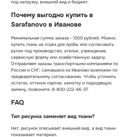
под нагрузку, внешний вид и бюджет.
Почему выгодно купить в
Sarafanovo в Иванове
Минимальная сумма заказа - 1000 рублей. Можно
купить ткань на отрез для пробы или согласовать
рулон под производство, ателье, учреждение,
сервисную форму или хозяйственную задачу.
Отправляем заказы транспортными компаниями по
России и СНГ; самовывоз из Иваново возможен по
предварительному согласованию. Чтобы уточнить
остаток, оттенок партии, намотку и подходящую
замену, позвоните: 8-800-222-46-37.
FAQ
Тип рисунка заменяет вид ткани?
Нет, рисунок описывает внешний вид, а вид ткани
показывает материал.