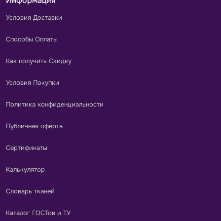
Информация
Условия Доставки
Способы Оплаты
Как получить Скидку
Условия Покупки
Политика конфиденциальности
Публичная оферта
Сертификаты
Калькулятор
Словарь тканей
Каталог ГОСТов и ТУ