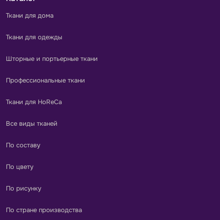
Ткани для дома
Ткани для одежды
Шторные и портьерные ткани
Профессиональные ткани
Ткани для HoReCa
Все виды тканей
По составу
По цвету
По рисунку
По стране производства