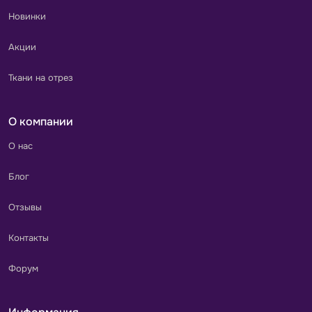
Новинки
Акции
Ткани на отрез
О компании
О нас
Блог
Отзывы
Контакты
Форум