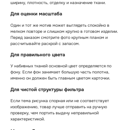
ширину, плотность, отделку и назначение ткани.
Для оценки масштаба
Один и тот же мотив может выглядеть спокойно в
мелком повторе и слишком крупно в готовом изделии.
Перед заказом смотрите фото крупным планом и
рассчитывайте раскрой с запасом.
Для правильного цвета
У набивных тканей основной цвет определяется по
фону. Если фон занимает большую часть полотна,
именно он должен быть главным цветом карточки.
Для чистой структуры фильтра
Если тема рисунка спорная или не соответствует
изображению, товар лучше отправить на ручную
проверку, чем портить выдачу неправильной
характеристикой.