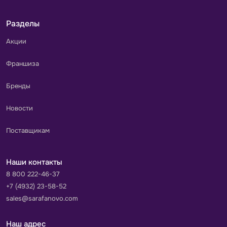
Разделы
Акции
Франшиза
Бренды
Новости
Поставщикам
Наши контакты
8 800 222-46-37
+7 (4932) 23-58-52
sales@sarafanovo.com
Наш адрес