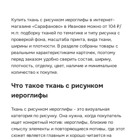
Купить ткань с рисунком иероглифы в интернет-
магазине «Сарафаново» в Иванове можно от 104 ₽/
м.п: подборку тканей по тематике и типу рисунка с
проверкой фона, масштаба принта, вида ткани,
ширины и плотности. В разделе собраны товары с
реальными характеристиками карточек, поэтому
перед заказом удобно сверить состав, ширину,
плотность, отделку, цвет, наличие и минимальное
количество к покупке.
Что такое ткань с рисунком
иероглифы
Ткань с рисунком иероглифы - это визуальная
категория по рисунку. Она нужна, когда покупатель
ищет конкретный мотив: иероглифы, близкие по
смыслу элементы и повторяющиеся мотивы, где этот
сюжет является главным и хорошо читается на