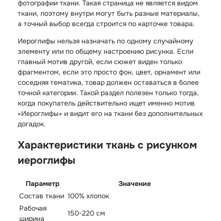
фотографии ткани. Такая страница не является видом
ткани, поэтому внутри могут быть разные материалы,
а точный выбор всегда строится по карточке товара.
Иероглифы нельзя назначать по одному случайному
элементу или по общему настроению рисунка. Если
главный мотив другой, если сюжет виден только
фрагментом, если это просто фон, цвет, орнамент или
соседняя тематика, товар должен оставаться в более
точной категории. Такой раздел полезен только тогда,
когда покупатель действительно ищет именно мотив
«Иероглифы» и видит его на ткани без дополнительных
догадок.
Характеристики ткань с рисунком
иероглифы
Параметр
Значение
Состав ткани
100% хлопок
Рабочая
150-220 см
ширина