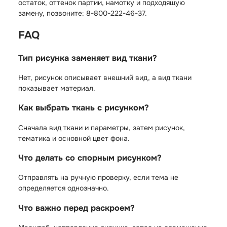
остаток, оттенок партии, намотку и подходящую
замену, позвоните: 8-800-222-46-37.
FAQ
Тип рисунка заменяет вид ткани?
Нет, рисунок описывает внешний вид, а вид ткани
показывает материал.
Как выбрать ткань с рисунком?
Сначала вид ткани и параметры, затем рисунок,
тематика и основной цвет фона.
Что делать со спорным рисунком?
Отправлять на ручную проверку, если тема не
определяется однозначно.
Что важно перед раскроем?