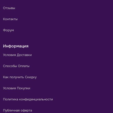
Отзывы
Контакты
Форум
Информация
Условия Доставки
Способы Оплаты
Как получить Скидку
Условия Покупки
Политика конфиденциальности
Публичная оферта