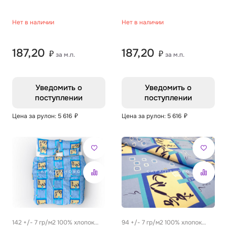
Нет в наличии
Нет в наличии
187,20
187,20
₽
₽
за м.п.
за м.п.
Уведомить о
Уведомить о
поступлении
поступлении
Цена за рулон: 5 616
₽
Цена за рулон: 5 616
₽
142 +/- 7 гр/м2 100% хлопок
94 +/- 7 гр/м2 100% хлопок