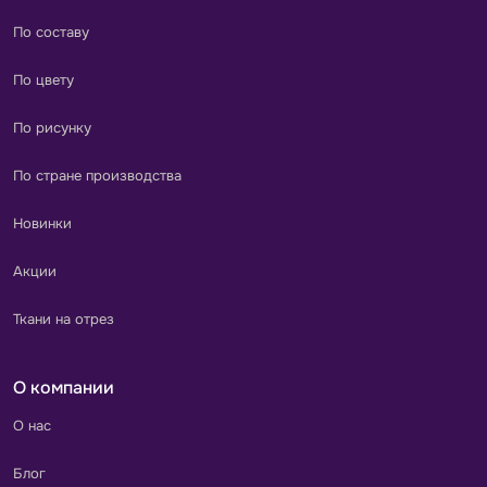
По составу
По цвету
По рисунку
По стране производства
Новинки
Акции
Ткани на отрез
О компании
О нас
Блог