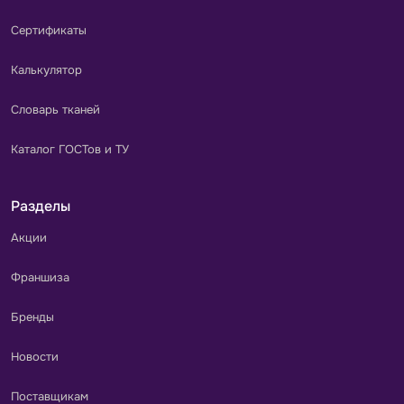
Сертификаты
Калькулятор
Словарь тканей
Каталог ГОСТов и ТУ
Разделы
Акции
Франшиза
Бренды
Новости
Поставщикам