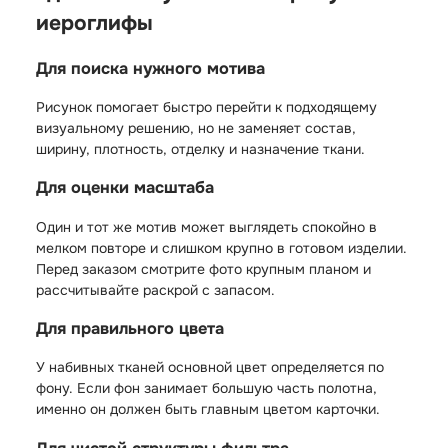
иероглифы
Для поиска нужного мотива
Рисунок помогает быстро перейти к подходящему
визуальному решению, но не заменяет состав,
ширину, плотность, отделку и назначение ткани.
Для оценки масштаба
Один и тот же мотив может выглядеть спокойно в
мелком повторе и слишком крупно в готовом изделии.
Перед заказом смотрите фото крупным планом и
рассчитывайте раскрой с запасом.
Для правильного цвета
У набивных тканей основной цвет определяется по
фону. Если фон занимает большую часть полотна,
именно он должен быть главным цветом карточки.