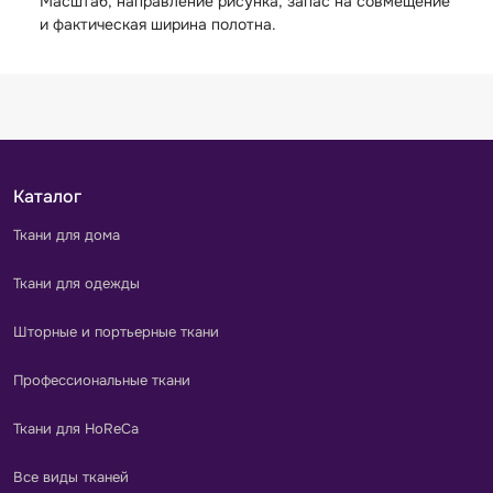
Масштаб, направление рисунка, запас на совмещение
и фактическая ширина полотна.
Каталог
Ткани для дома
Ткани для одежды
Шторные и портьерные ткани
Профессиональные ткани
Ткани для HoReCa
Все виды тканей