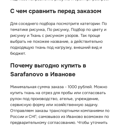
С чем сравнить перед заказом
Для соседнего подбора посмотрите категории:
По
тематике рисунка
,
По рисунку
,
Подбор по цвету и
рисунку
и
Ткань с рисунком узоров
. Так проще
выбрать не похожее название, а действительно
подходящую ткань под нагрузку, внешний вид и
бюджет.
Почему выгодно купить в
Sarafanovo в Иванове
Минимальная сумма заказа - 1000 рублей. Можно
купить ткань на отрез для пробы или согласовать
рулон под производство, ателье, учреждение,
сервисную форму или хозяйственную задачу.
Отправляем заказы транспортными компаниями по
России и СНГ; самовывоз из Иваново возможен по
предварительному согласованию. Чтобы уточнить