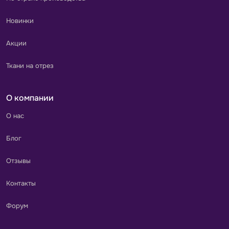
Новинки
Акции
Ткани на отрез
О компании
О нас
Блог
Отзывы
Контакты
Форум