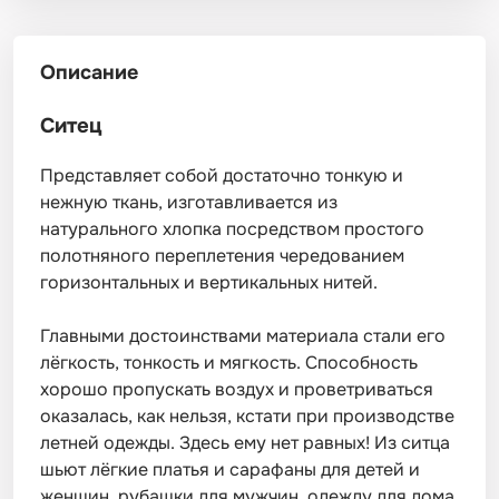
Описание
Ситец
Представляет собой достаточно тонкую и
нежную ткань, изготавливается из
натурального хлопка посредством простого
полотняного переплетения чередованием
горизонтальных и вертикальных нитей.
Главными достоинствами материала стали его
лёгкость, тонкость и мягкость. Способность
хорошо пропускать воздух и проветриваться
оказалась, как нельзя, кстати при производстве
летней одежды. Здесь ему нет равных! Из ситца
шьют лёгкие платья и сарафаны для детей и
женщин, рубашки для мужчин, одежду для дома