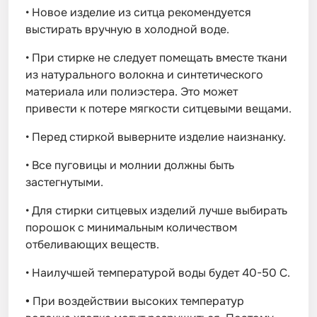
•
Новое изделие из ситца рекомендуется
выстирать вручную в холодной воде.
•
При стирке не следует помещать вместе ткани
из натурального волокна и синтетического
материала или полиэстера. Это может
привести к потере мягкости ситцевыми вещами.
•
Перед стиркой выверните изделие наизнанку.
•
Все пуговицы и молнии должны быть
застегнутыми.
•
Для стирки ситцевых изделий лучше выбирать
порошок с минимальным количеством
отбеливающих веществ.
•
Наилучшей температурой воды будет 40-50 С.
•
При воздействии высоких температур