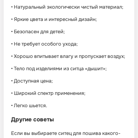
•
Натуральный экологически чистый материал;
•
Яркие цвета и интересный дизайн;
•
Безопасен для детей;
•
Не требует особого ухода;
•
Хорошо впитывает влагу и пропускает воздух;
•
Тело под изделиями из ситца «дышит»;
•
Доступная цена;
•
Широкий спектр применения;
•
Легко шьется.
Другие советы
Если вы выбираете ситец для пошива какого-