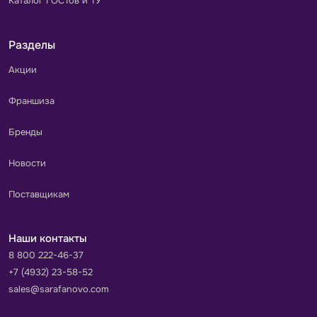
Каталог ГОСТов и ТУ
Разделы
Акции
Франшиза
Бренды
Новости
Поставщикам
Наши контакты
8 800 222-46-37
+7 (4932) 23-58-52
sales@sarafanovo.com