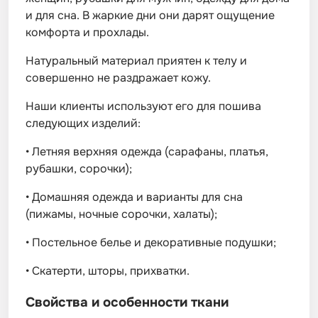
и для сна. В жаркие дни они дарят ощущение
комфорта и прохлады.
Натуральный материал приятен к телу и
совершенно не раздражает кожу.
Наши клиенты используют его для пошива
следующих изделий:
•
Летняя верхняя одежда (сарафаны, платья,
рубашки, сорочки);
•
Домашняя одежда и варианты для сна
(пижамы, ночные сорочки, халаты);
•
Постельное белье и декоративные подушки;
•
Скатерти, шторы, прихватки.
Свойства и особенности ткани