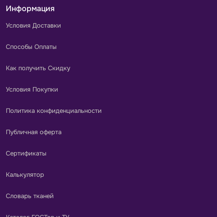
Информация
Условия Доставки
Способы Оплаты
Как получить Скидку
Условия Покупки
Политика конфиденциальности
Публичная оферта
Сертификаты
Калькулятор
Словарь тканей