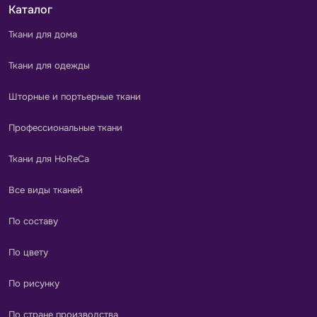
Каталог
Ткани для дома
Ткани для одежды
Шторные и портьерные ткани
Профессиональные ткани
Ткани для HoReCa
Все виды тканей
По составу
По цвету
По рисунку
По стране производства