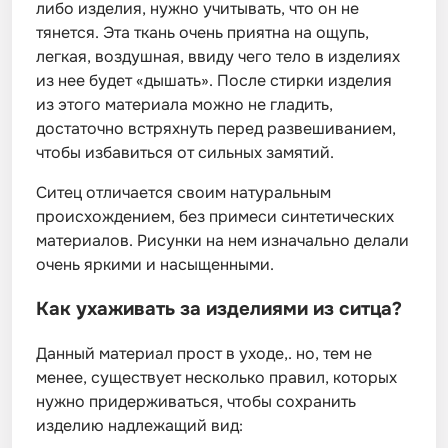
либо изделия, нужно учитывать, что он не
тянется. Эта ткань очень приятна на ощупь,
легкая, воздушная, ввиду чего тело в изделиях
из нее будет «дышать». После стирки изделия
из этого материала можно не гладить,
достаточно встряхнуть перед развешиванием,
чтобы избавиться от сильных замятий.
Ситец отличается своим натуральным
происхождением, без примеси синтетических
материалов. Рисунки на нем изначально делали
очень яркими и насыщенными.
Как ухаживать за изделиями из ситца?
Данный материал прост в уходе,. но, тем не
менее, существует несколько правил, которых
нужно придерживаться, чтобы сохранить
изделию надлежащий вид: