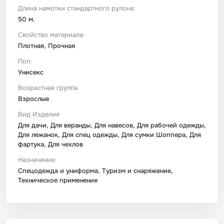
Длина намотки стандартного рулона:
50 м.
Свойство материала:
Плотная, Прочная
Пол:
Унисекс
Возрастная группа
Взрослые
Вид Изделия
Для дачи, Для веранды, Для навесов, Для рабочей одежды,
Для лежанок, Для спец одежды, Для сумки Шоппера, Для
фартука, Для чехлов
Назначение:
Спецодежда и униформа, Туризм и снаряжение,
Техническое применение