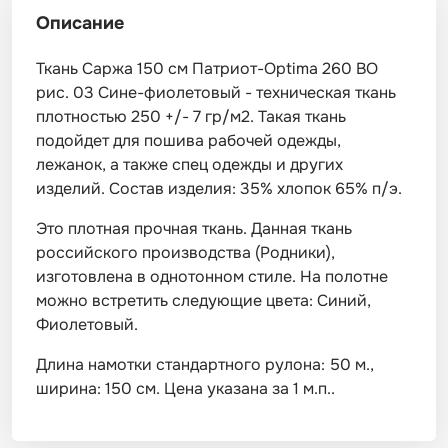
Описание
Ткань Саржа 150 см Патриот-Optima 260 ВО
рис. 03 Сине-фиолетовый - техническая ткань
плотностью 250 +/- 7 гр/м2. Такая ткань
подойдет для пошива рабочей одежды,
лежанок, а также спец одежды и других
изделий. Состав изделия: 35% хлопок 65% п/э.
Это плотная прочная ткань. Данная ткань
российского производства (Родники),
изготовлена в однотонном стиле. На полотне
можно встретить следующие цвета: Синий,
Фиолетовый.
Длина намотки стандартного рулона: 50 м.,
ширина: 150 см. Цена указана за 1 м.п..