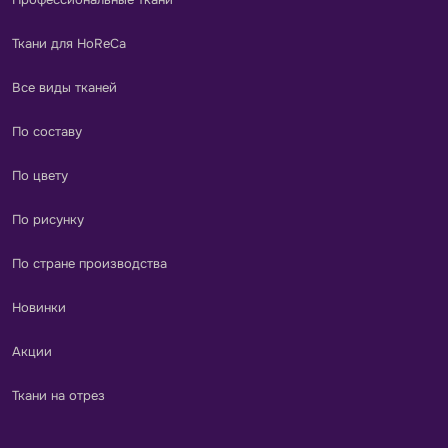
Ткани для HoReCa
Все виды тканей
По составу
По цвету
По рисунку
По стране производства
Новинки
Акции
Ткани на отрез