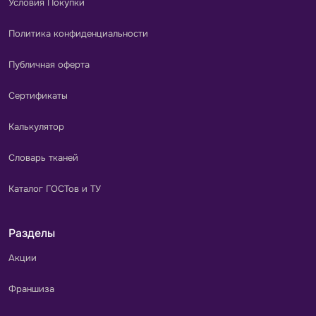
Условия Покупки
Политика конфиденциальности
Публичная оферта
Сертификаты
Калькулятор
Словарь тканей
Каталог ГОСТов и ТУ
Разделы
Акции
Франшиза