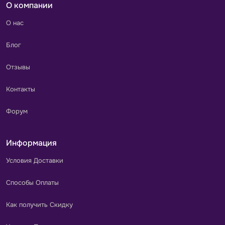
О компании
О нас
Блог
Отзывы
Контакты
Форум
Информация
Условия Доставки
Способы Оплаты
Как получить Скидку