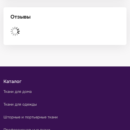
Отзывы
Каталог
Ткани для дома
Ткани для одежды
Шторные и портьерные ткани
Профессиональные ткани