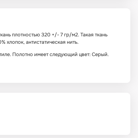
ань плотностью 320 +/- 7 гр/м2. Такая ткань
% хлопок, антистатическая нить.
стиле. Полотно имеет следующий цвет: Серый.