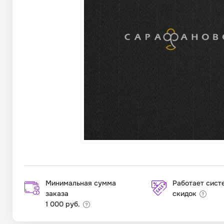
Минимальная сумма
Работает сист
заказа
скидок
1 000 руб.