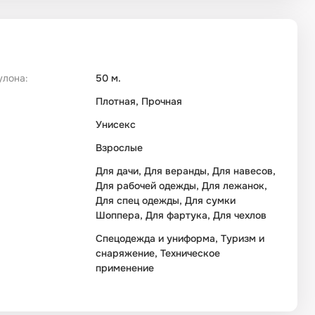
улона:
50 м.
Плотная, Прочная
Унисекс
Взрослые
Для дачи, Для веранды, Для навесов,
Для рабочей одежды, Для лежанок,
Для спец одежды, Для сумки
Шоппера, Для фартука, Для чехлов
Спецодежда и униформа, Туризм и
снаряжение, Техническое
применение