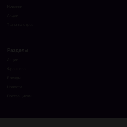
Новинки
Акции
Ткани на отрез
Разделы
Акции
Франшиза
Бренды
Новости
Поставщикам