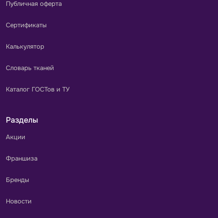
Публичная оферта
Сертификаты
Калькулятор
Словарь тканей
Каталог ГОСТов и ТУ
Разделы
Акции
Франшиза
Бренды
Новости