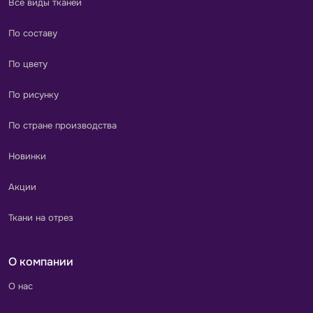
Все виды тканей
По составу
По цвету
По рисунку
По стране производства
Новинки
Акции
Ткани на отрез
О компании
О нас