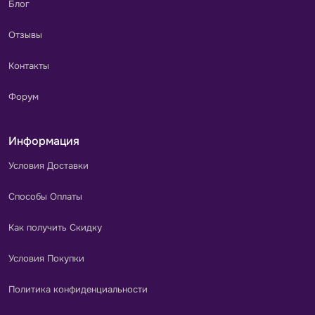
Блог
Отзывы
Контакты
Форум
Информация
Условия Доставки
Способы Оплаты
Как получить Скидку
Условия Покупки
Политика конфиденциальности