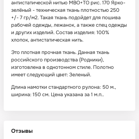
антистатической нитью МВО+ТО рис. 170 Ярко-
зелёный - техническая ткань плотностью 250
+/- 7 гр/м2. Такая ткань подойдет для пошива
рабочей одежды, лежанок, а также спец одежды
и других изделий. Состав изделия: 100%
хлопок, антистатическая нить.
Это плотная прочная ткань. Данная ткань
российского производства (Родники),
изготовлена в однотонном стиле. Полотно
имеет следующий цвет: Зеленый.
Длина намотки стандартного рулона: 50 м.,
ширина: 150 см. Цена указана за 1 м.п..
Отзывы