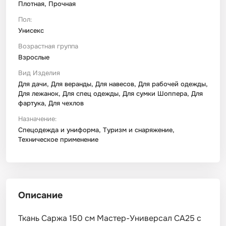
Плотная, Прочная
Пол:
Унисекс
Возрастная группа
Взрослые
Вид Изделия
Для дачи, Для веранды, Для навесов, Для рабочей одежды,
Для лежанок, Для спец одежды, Для сумки Шоппера, Для
фартука, Для чехлов
Назначение:
Спецодежда и униформа, Туризм и снаряжение,
Техническое применение
Описание
Ткань Саржа 150 см Мастер-Универсал СА25 с