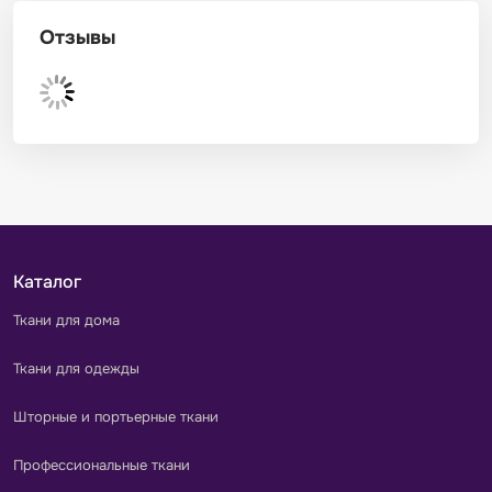
Отзывы
Каталог
Ткани для дома
Ткани для одежды
Шторные и портьерные ткани
Профессиональные ткани