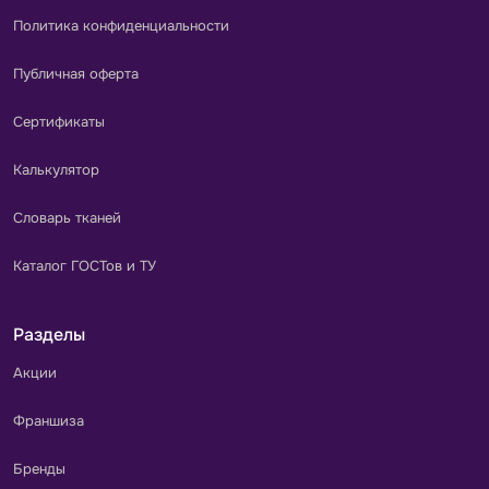
Политика конфиденциальности
Публичная оферта
Сертификаты
Калькулятор
Словарь тканей
Каталог ГОСТов и ТУ
Разделы
Акции
Франшиза
Бренды