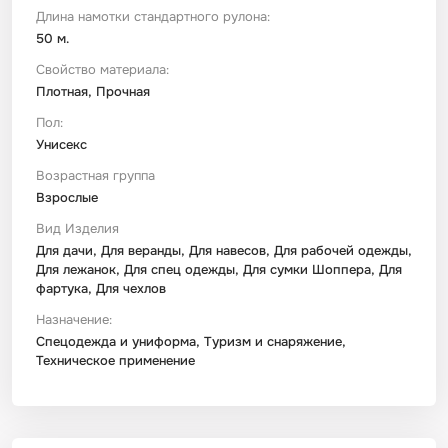
Длина намотки стандартного рулона:
50 м.
Свойство материала:
Плотная, Прочная
Пол:
Унисекс
Возрастная группа
Взрослые
Вид Изделия
Для дачи, Для веранды, Для навесов, Для рабочей одежды,
Для лежанок, Для спец одежды, Для сумки Шоппера, Для
фартука, Для чехлов
Назначение:
Спецодежда и униформа, Туризм и снаряжение,
Техническое применение