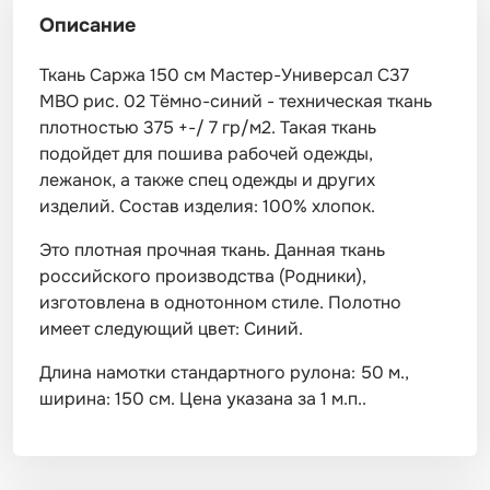
Описание
Ткань Саржа 150 см Мастер-Универсал С37
МВО рис. 02 Тёмно-синий - техническая ткань
плотностью 375 +-/ 7 гр/м2. Такая ткань
подойдет для пошива рабочей одежды,
лежанок, а также спец одежды и других
изделий. Состав изделия: 100% хлопок.
Это плотная прочная ткань. Данная ткань
российского производства (Родники),
изготовлена в однотонном стиле. Полотно
имеет следующий цвет: Синий.
Длина намотки стандартного рулона: 50 м.,
ширина: 150 см. Цена указана за 1 м.п..