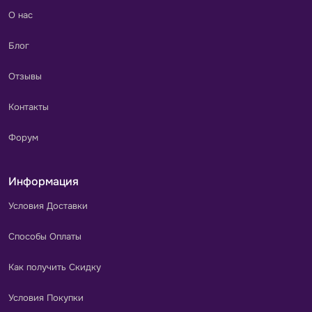
О нас
Блог
Отзывы
Контакты
Форум
Информация
Условия Доставки
Способы Оплаты
Как получить Скидку
Условия Покупки