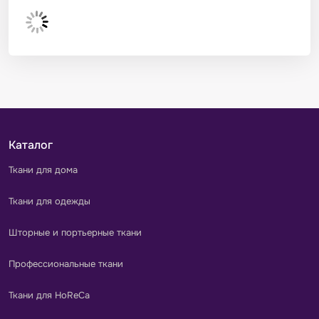
Каталог
Ткани для дома
Ткани для одежды
Шторные и портьерные ткани
Профессиональные ткани
Ткани для HoReCa