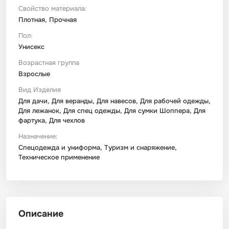
Свойство материала:
Плотная, Прочная
Пол:
Унисекс
Возрастная группа
Взрослые
Вид Изделия
Для дачи, Для веранды, Для навесов, Для рабочей одежды,
Для лежанок, Для спец одежды, Для сумки Шоппера, Для
фартука, Для чехлов
Назначение:
Спецодежда и униформа, Туризм и снаряжение,
Техническое применение
Описание