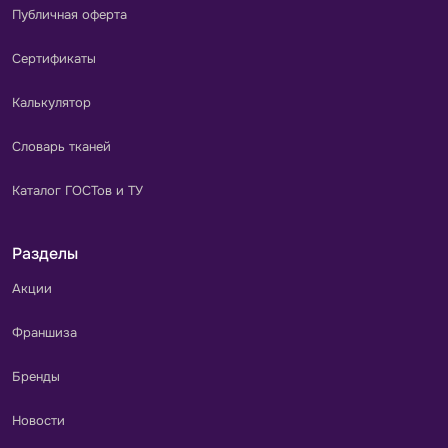
Публичная оферта
Сертификаты
Калькулятор
Словарь тканей
Каталог ГОСТов и ТУ
Разделы
Акции
Франшиза
Бренды
Новости