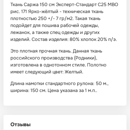
Ткань Саржа 150 см Эксперт-Стандарт С25 МВО
рис. 171 Ярко-жёлтый - техническая ткань
плотностью 250 +/- 7 гр/м2. Такая ткань
подойдет для пошива рабочей одежды,
лежанок, а также спец одежды и других
изделий. Состав изделия: 80% хлопок 20% п/э.
Это плотная прочная ткань. Данная ткань
российского производства (Родники),
изготовлена в однотонном стиле. Полотно
имеет следующий цвет: Желтый.
Длина намотки стандартного рулона: 50 м.,
ширина: 150 см. Цена указана за 1 м.п..
Отзывы