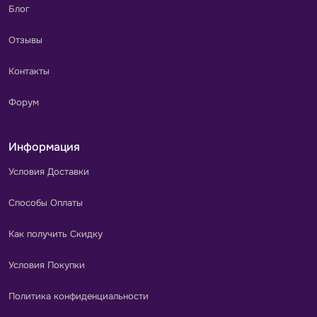
Блог
Отзывы
Контакты
Форум
Информация
Условия Доставки
Способы Оплаты
Как получить Скидку
Условия Покупки
Политика конфиденциальности