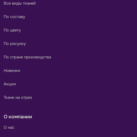
Все виды тканей
По составу
По цвету
По рисунку
По стране производства
Новинки
Акции
Ткани на отрез
О компании
О нас