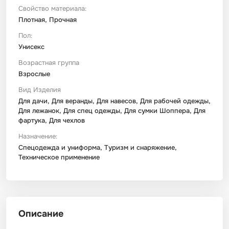
Свойство материала:
Плотная, Прочная
Пол:
Унисекс
Возрастная группа
Взрослые
Вид Изделия
Для дачи, Для веранды, Для навесов, Для рабочей одежды,
Для лежанок, Для спец одежды, Для сумки Шоппера, Для
фартука, Для чехлов
Назначение:
Спецодежда и униформа, Туризм и снаряжение,
Техническое применение
Описание