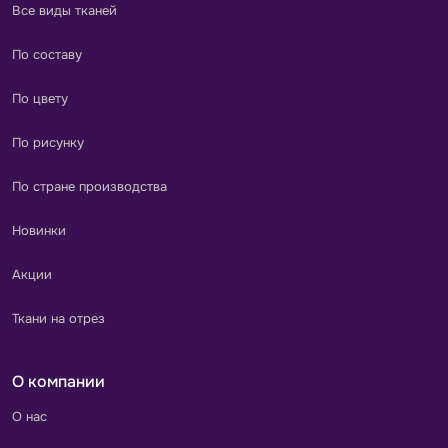
Все виды тканей
По составу
По цвету
По рисунку
По стране производства
Новинки
Акции
Ткани на отрез
О компании
О нас