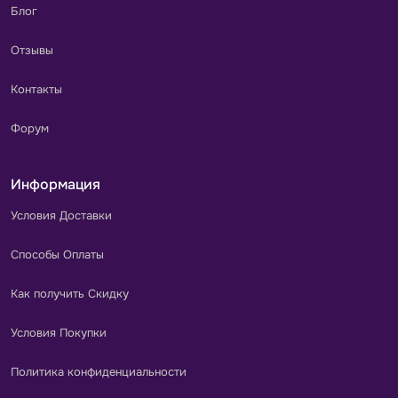
Блог
Отзывы
Контакты
Форум
Информация
Условия Доставки
Способы Оплаты
Как получить Скидку
Условия Покупки
Политика конфиденциальности