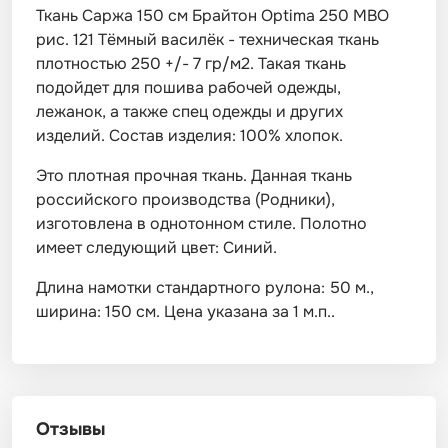
Ткань Саржа 150 см Брайтон Optima 250 МВО
рис. 121 Тёмный василёк - техническая ткань
плотностью 250 +/- 7 гр/м2. Такая ткань
подойдет для пошива рабочей одежды,
лежанок, а также спец одежды и других
изделий. Состав изделия: 100% хлопок.
Это плотная прочная ткань. Данная ткань
российского производства (Родники),
изготовлена в однотонном стиле. Полотно
имеет следующий цвет: Синий.
Длина намотки стандартного рулона: 50 м.,
ширина: 150 см. Цена указана за 1 м.п..
Отзывы