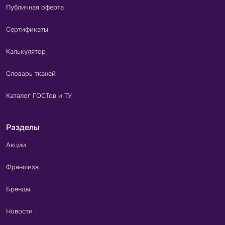
Публичная оферта
Сертификаты
Калькулятор
Словарь тканей
Каталог ГОСТов и ТУ
Разделы
Акции
Франшиза
Бренды
Новости