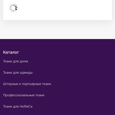
Каталог
Ткани для дома
Ткани для одежды
Шторные и портьерные ткани
Профессиональные ткани
Ткани для HoReCa