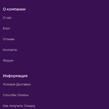
О компании
О нас
Блог
Отзывы
Контакты
Форум
Информация
Условия Доставки
Способы Оплаты
Как получить Скидку