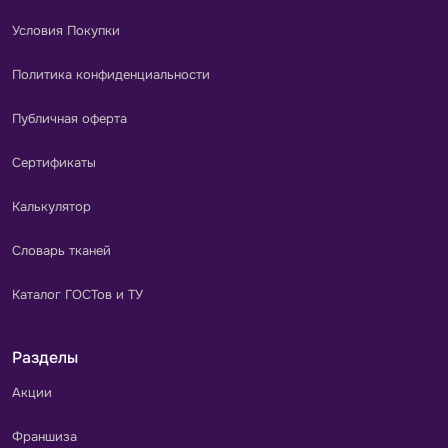
Условия Покупки
Политика конфиденциальности
Публичная оферта
Сертификаты
Калькулятор
Словарь тканей
Каталог ГОСТов и ТУ
Разделы
Акции
Франшиза