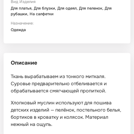
Вид Изделия
Для платья, Для блузки, Для одеял, Для пеленок, Для
рубашки, На салфетки
Назначение:
Одежда
Описание
Ткань вырабатываем из тонкого миткаля.
Суровье предварительно отбеливается и
обрабатывается смягчающей пропиткой.
Хлопковый муслин используют для пошива
детских изделий — пелёнок, постельного белья,
бортиков в кроватку и колясок. Материал
нежный на ощупь.