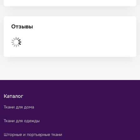
Отзывы
Каталог
Ткани для дома
Ткани для одежды
Шторные и портьерные ткани