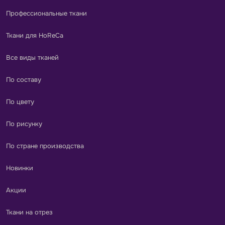
Профессиональные ткани
Ткани для HoReCa
Все виды тканей
По составу
По цвету
По рисунку
По стране производства
Новинки
Акции
Ткани на отрез