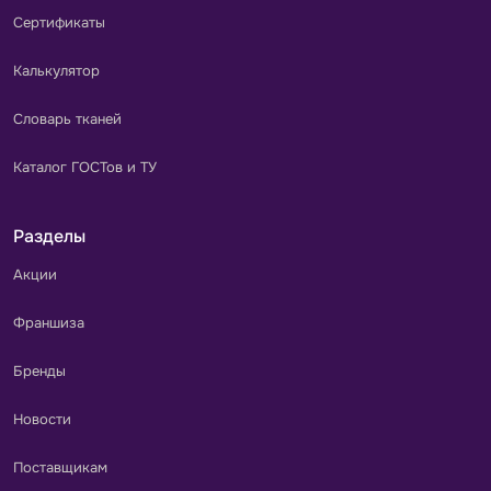
Сертификаты
Калькулятор
Словарь тканей
Каталог ГОСТов и ТУ
Разделы
Акции
Франшиза
Бренды
Новости
Поставщикам