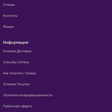
Отзывы
Контакты
Форум
Информация
Условия Доставки
Способы Оплаты
Как получить Скидку
Условия Покупки
Политика конфиденциальности
Публичная оферта