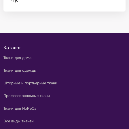
Каталог
Ткани для дома
Ткани для одежды
Шторные и портьерные ткани
Профессиональные ткани
Ткани для HoReCa
Все виды тканей