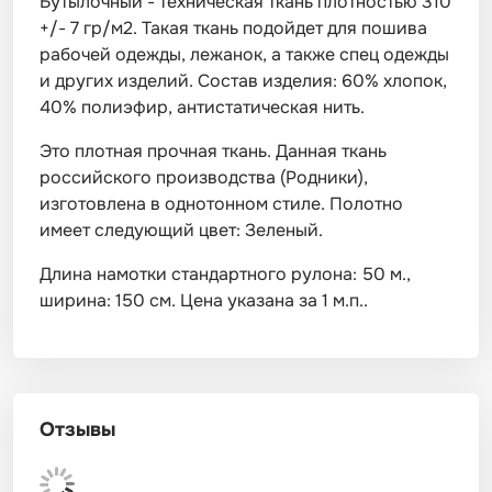
Бутылочный - техническая ткань плотностью 310
+/- 7 гр/м2. Такая ткань подойдет для пошива
рабочей одежды, лежанок, а также спец одежды
и других изделий. Состав изделия: 60% хлопок,
40% полиэфир, антистатическая нить.
Это плотная прочная ткань. Данная ткань
российского производства (Родники),
изготовлена в однотонном стиле. Полотно
имеет следующий цвет: Зеленый.
Длина намотки стандартного рулона: 50 м.,
ширина: 150 см. Цена указана за 1 м.п..
Отзывы