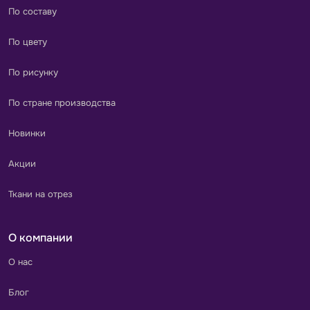
По составу
По цвету
По рисунку
По стране производства
Новинки
Акции
Ткани на отрез
О компании
О нас
Блог