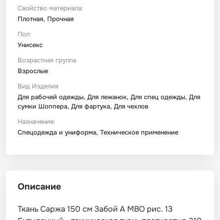
Свойство материала:
Плотная, Прочная
Пол:
Унисекс
Возрастная группа
Взрослые
Вид Изделия
Для рабочей одежды, Для лежанок, Для спец одежды, Для
сумки Шоппера, Для фартука, Для чехлов
Назначение:
Спецодежда и униформа, Техническое применение
Описание
Ткань Саржа 150 см Забой А МВО рис. 13