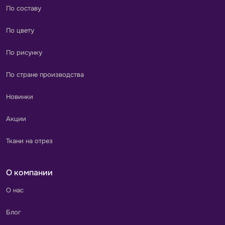
По составу
По цвету
По рисунку
По стране производства
Новинки
Акции
Ткани на отрез
О компании
О нас
Блог