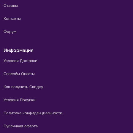
Отзывы
Контакты
Форум
Информация
Условия Доставки
Способы Оплаты
Как получить Скидку
Условия Покупки
Политика конфиденциальности
Публичная оферта