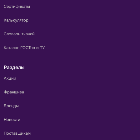
Сертификаты
Калькулятор
Словарь тканей
Каталог ГОСТов и ТУ
Разделы
Акции
Франшиза
Бренды
Новости
Поставщикам