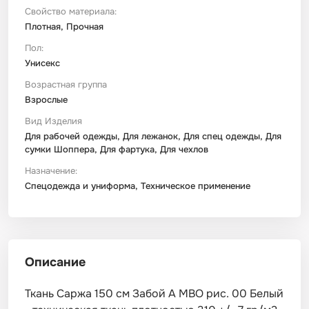
Свойство материала:
Плотная, Прочная
Пол:
Унисекс
Возрастная группа
Взрослые
Вид Изделия
Для рабочей одежды, Для лежанок, Для спец одежды, Для
сумки Шоппера, Для фартука, Для чехлов
Назначение:
Спецодежда и униформа, Техническое применение
Описание
Ткань Саржа 150 см Забой А МВО рис. 00 Белый