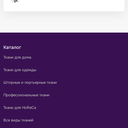
Каталог
Ткани для дома
Ткани для одежды
Шторные и портьерные ткани
Профессиональные ткани
Ткани для HoReCa
Все виды тканей