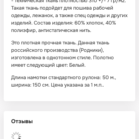
- техническая ткань плотностью 310 +/- 7 гр/м2.
Такая ткань подойдет для пошива рабочей
одежды, лежанок, а также спец одежды и других
изделий. Состав изделия: 60% хлопок, 40%
полиэфир, антистатическая нить.
Это плотная прочная ткань. Данная ткань
российского производства (Родники),
изготовлена в однотонном стиле. Полотно
имеет следующий цвет: Белый.
Длина намотки стандартного рулона: 50 м.,
ширина: 150 см. Цена указана за 1 м.п..
Отзывы