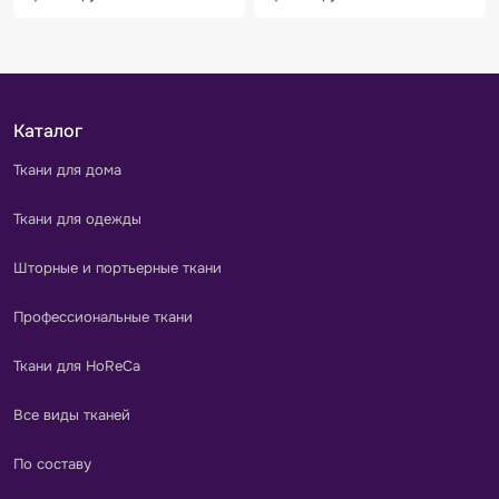
Каталог
Ткани для дома
Ткани для одежды
Шторные и портьерные ткани
Профессиональные ткани
Ткани для HoReCa
Все виды тканей
По составу