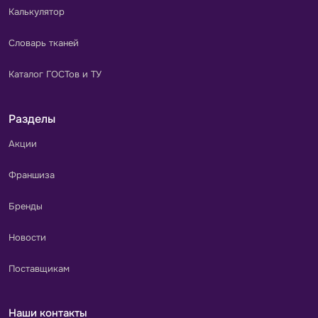
Калькулятор
Словарь тканей
Каталог ГОСТов и ТУ
Разделы
Акции
Франшиза
Бренды
Новости
Поставщикам
Наши контакты