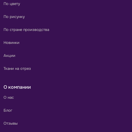
По цвету
По рисунку
По стране производства
Новинки
Акции
Ткани на отрез
О компании
О нас
Блог
Отзывы