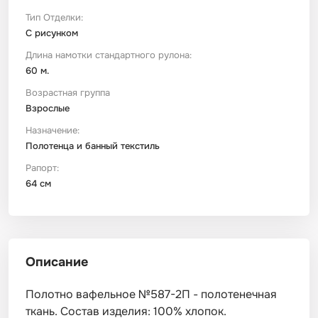
Тип Отделки:
С рисунком
Длина намотки стандартного рулона:
60 м.
Возрастная группа
Взрослые
Назначение:
Полотенца и банный текстиль
Рапорт:
64 см
Описание
Полотно вафельное №587-2П - полотенечная
ткань. Состав изделия: 100% хлопок.