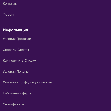
Контакты
Форум
Информация
Условия Доставки
Способы Оплаты
Как получить Скидку
Условия Покупки
Политика конфиденциальности
Публичная оферта
Сертификаты