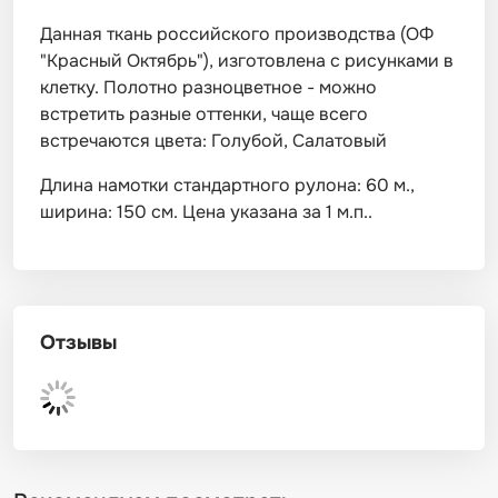
Данная ткань российского производства (ОФ
"Красный Октябрь"), изготовлена с рисунками в
клетку. Полотно разноцветное - можно
встретить разные оттенки, чаще всего
встречаются цвета: Голубой, Салатовый
Длина намотки стандартного рулона: 60 м.,
ширина: 150 см. Цена указана за 1 м.п..
Отзывы