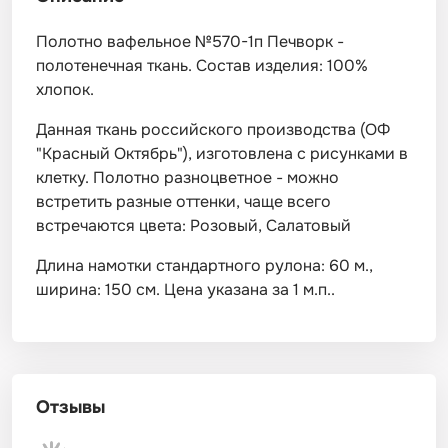
Полотно вафельное №570-1п Печворк -
полотенечная ткань. Состав изделия: 100%
хлопок.
Данная ткань российского производства (ОФ
"Красный Октябрь"), изготовлена с рисунками в
клетку. Полотно разноцветное - можно
встретить разные оттенки, чаще всего
встречаются цвета: Розовый, Салатовый
Длина намотки стандартного рулона: 60 м.,
ширина: 150 см. Цена указана за 1 м.п..
Отзывы