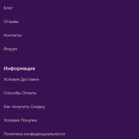
Блог
Отзывы
Контакты
Форум
Информация
Условия Доставки
Способы Оплаты
Как получить Скидку
Условия Покупки
Политика конфиденциальности