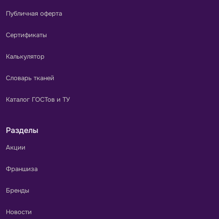
Публичная оферта
Сертификаты
Калькулятор
Словарь тканей
Каталог ГОСТов и ТУ
Разделы
Акции
Франшиза
Бренды
Новости