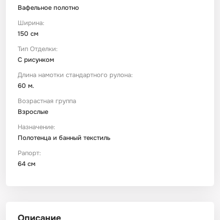
Вафельное полотно
Ширина:
150 см
Тип Отделки:
С рисунком
Длина намотки стандартного рулона:
60 м.
Возрастная группа
Взрослые
Назначение:
Полотенца и банный текстиль
Рапорт:
64 см
Описание