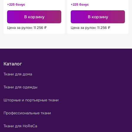
+225 бонус
+225 бонус
В корзину
В корзину
Цена за рулон: 11 256
₽
Цена за рулон: 11 256
₽
Каталог
Ткани для дома
Ткани для одежды
Шторные и портьерные ткани
Профессиональные ткани
Ткани для HoReCa