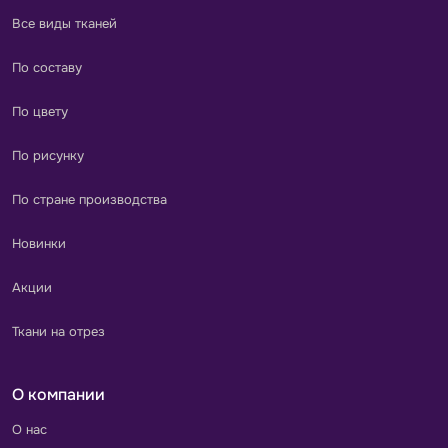
Все виды тканей
По составу
По цвету
По рисунку
По стране производства
Новинки
Акции
Ткани на отрез
О компании
О нас