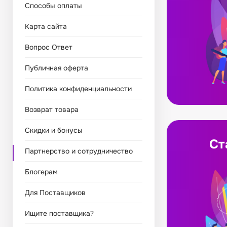
Способы оплаты
Карта сайта
Вопрос Ответ
Публичная оферта
Политика конфиденциальности
Возврат товара
Скидки и бонусы
Ст
Партнерство и сотрудничество
Блогерам
Для Поставщиков
Ищите поставщика?