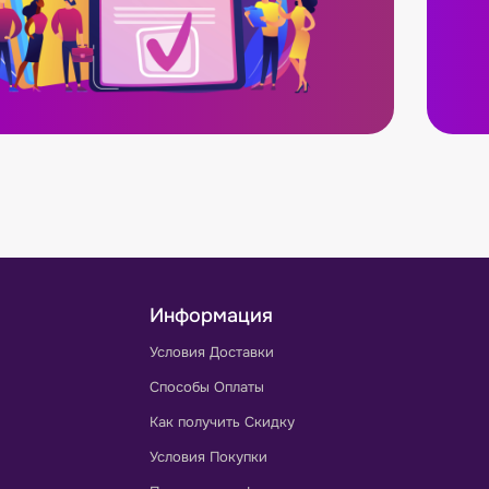
Информация
Условия Доставки
Способы Оплаты
Как получить Скидку
Условия Покупки