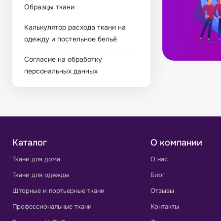
Образцы ткани
Калькулятор расхода ткани на
одежду и постельное бельё
Согласие на обработку
персональных данных
Каталог
О компании
Ткани для дома
О нас
Ткани для одежды
Блог
Шторные и портьерные ткани
Отзывы
Профессиональные ткани
Контакты