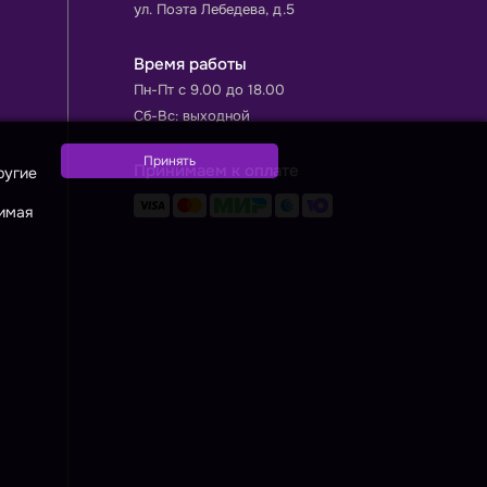
ул. Поэта Лебедева, д.5
Время работы
Пн-Пт с 9.00 до 18.00
Сб-Вс: выходной
Принимаем к оплате
ругие
жимая