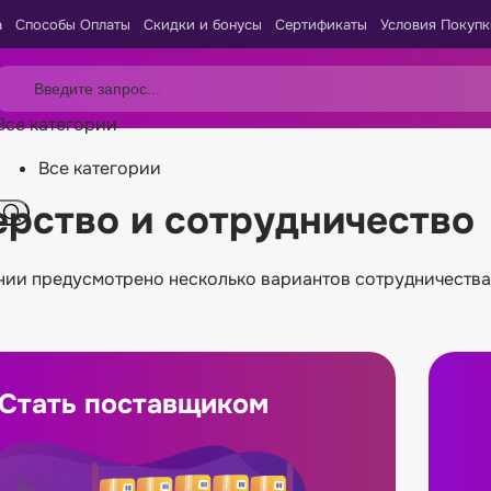
а
Способы Оплаты
Скидки и бонусы
Сертификаты
Условия Покупк
Все категории
Все категории
рство и сотрудничество
нии предусмотрено несколько вариантов сотрудничества,
Стать поставщиком