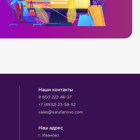
Наши контакты
8 800 222-46-37
+7 (4932) 23-58-52
sales@sarafanovo.com
Наш адрес
г. Иваново