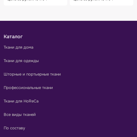
Каталог
Ткани для дома
Ткани для одежды
Шторные и портьерные ткани
Профессиональные ткани
Ткани для HoReCa
Все виды тканей
По составу