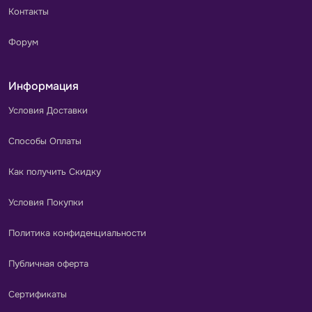
Контакты
Форум
Информация
Условия Доставки
Способы Оплаты
Как получить Скидку
Условия Покупки
Политика конфиденциальности
Публичная оферта
Сертификаты