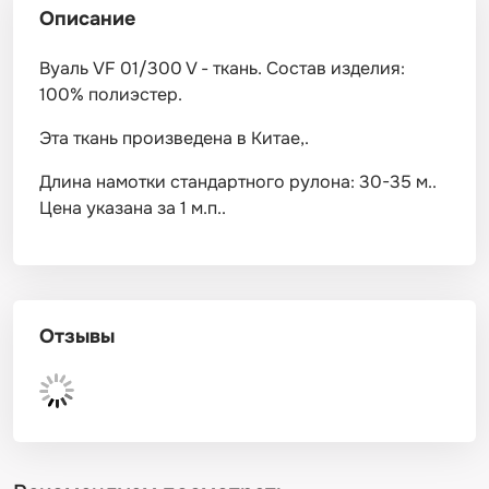
Описание
Вуаль VF 01/300 V - ткань. Состав изделия:
100% полиэстер.
Эта ткань произведена в Китае,.
Длина намотки стандартного рулона: 30-35 м..
Цена указана за 1 м.п..
Отзывы