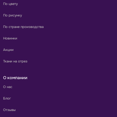
По цвету
По рисунку
По стране производства
Новинки
Акции
Ткани на отрез
О компании
О нас
Блог
Отзывы