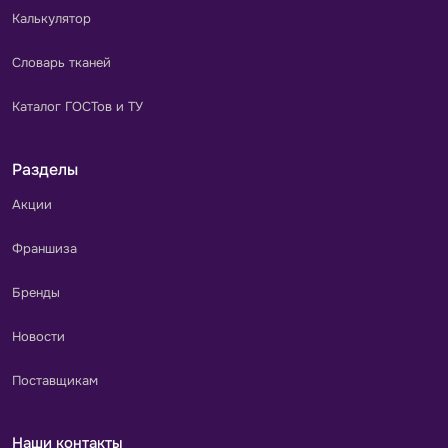
Калькулятор
Словарь тканей
Каталог ГОСТов и ТУ
Разделы
Акции
Франшиза
Бренды
Новости
Поставщикам
Наши контакты