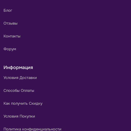
Блог
Отзывы
Контакты
Форум
Информация
Условия Доставки
Способы Оплаты
Как получить Скидку
Условия Покупки
Политика конфиденциальности