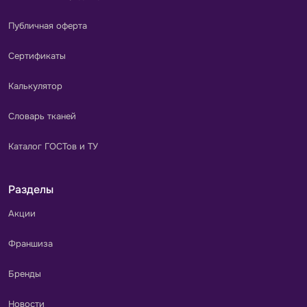
Публичная оферта
Сертификаты
Калькулятор
Словарь тканей
Каталог ГОСТов и ТУ
Разделы
Акции
Франшиза
Бренды
Новости