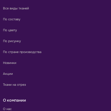
Все виды тканей
По составу
По цвету
По рисунку
По стране производства
Новинки
Акции
Ткани на отрез
О компании
О нас