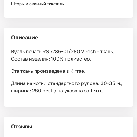
Шторы и оконный текстиль
Описание
Вуаль печать RS 7786-01/280 VPech - ткань.
Состав изделия: 100% полиэстер.
Эта ткань произведена в Китае,.
Длина намотки стандартного рулона: 30-35 м.,
ширина: 280 см. Цена указана за 1 м.п..
Отзывы