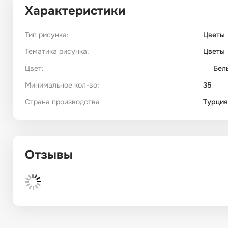
Характеристики
Тип рисунка:
Цветы
Тематика рисунка:
Цветы
Цвет:
Бел
Минимальное кол-во:
35
Страна производства
Турция
Отзывы