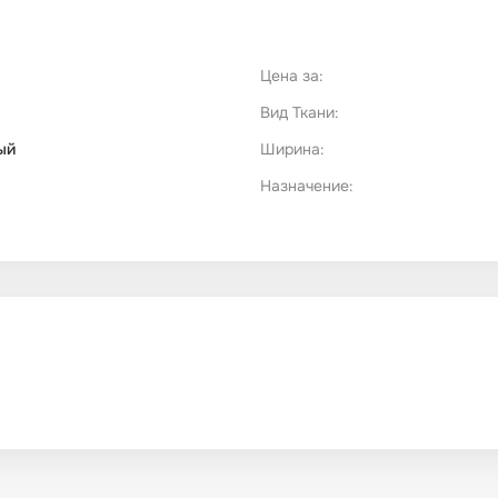
Цена за:
Вид Ткани:
ый
Ширина:
Назначение: