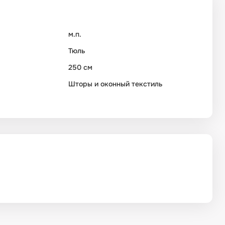
м.п.
Тюль
250 см
Шторы и оконный текстиль