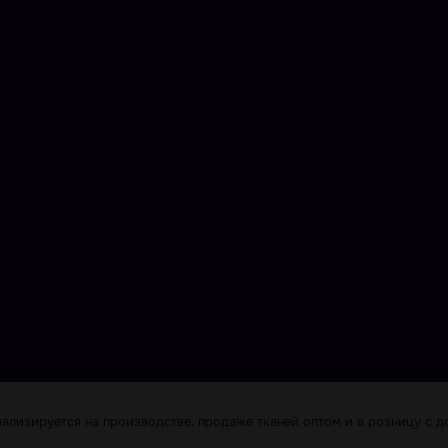
лизируется на производстве, продаже тканей оптом и в розницу с до