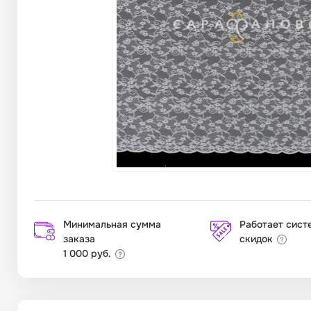
Минимальная сумма
Работает сист
заказа
скидок
1 000 руб.