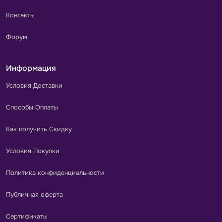
Контакты
Форум
Информация
Условия Доставки
Способы Оплаты
Как получить Скидку
Условия Покупки
Политика конфиденциальности
Публичная оферта
Сертификаты