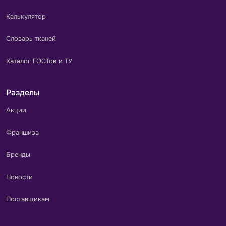
Калькулятор
Словарь тканей
Каталог ГОСТов и ТУ
Разделы
Акции
Франшиза
Бренды
Новости
Поставщикам