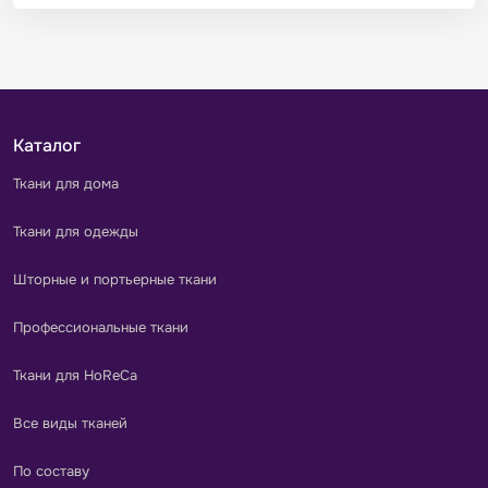
Каталог
Ткани для дома
Ткани для одежды
Шторные и портьерные ткани
Профессиональные ткани
Ткани для HoReCa
Все виды тканей
По составу