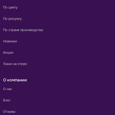
По цвету
По рисунку
По стране производства
Новинки
Акции
Ткани на отрез
О компании
О нас
Блог
Отзывы