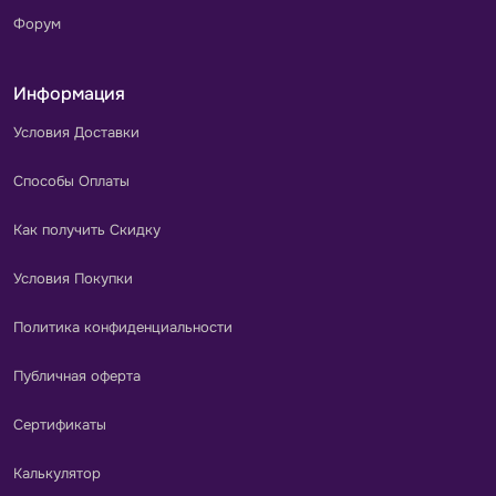
Форум
Информация
Условия Доставки
Способы Оплаты
Как получить Скидку
Условия Покупки
Политика конфиденциальности
Публичная оферта
Сертификаты
Калькулятор