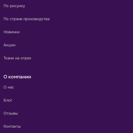
По рисунку
По стране производства
Новинки
Акции
Ткани на отрез
О компании
О нас
Блог
Отзывы
Контакты