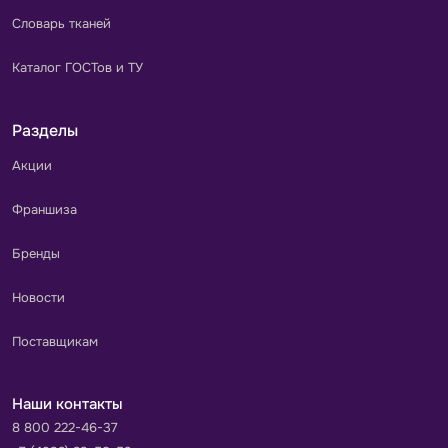
Словарь тканей
Каталог ГОСТов и ТУ
Разделы
Акции
Франшиза
Бренды
Новости
Поставщикам
Наши контакты
8 800 222-46-37