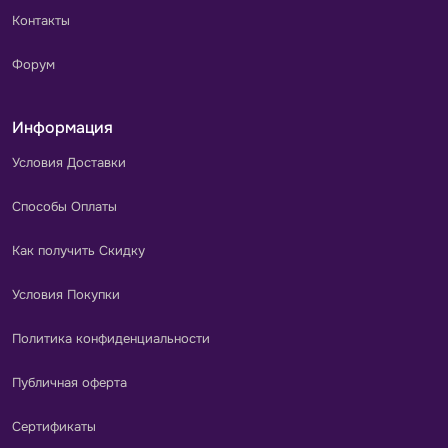
Контакты
Форум
Информация
Условия Доставки
Способы Оплаты
Как получить Скидку
Условия Покупки
Политика конфиденциальности
Публичная оферта
Сертификаты