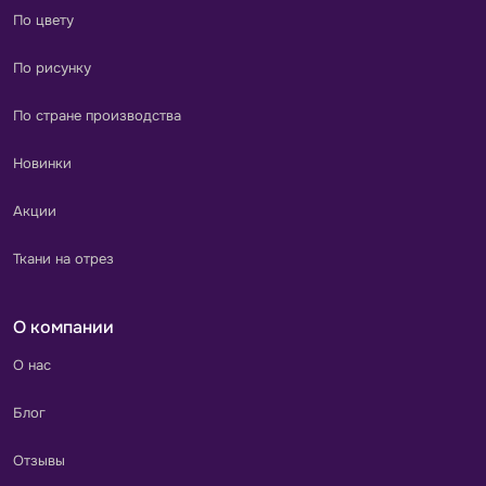
По цвету
По рисунку
По стране производства
Новинки
Акции
Ткани на отрез
О компании
О нас
Блог
Отзывы