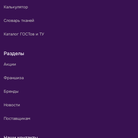
Калькулятор
Словарь тканей
Каталог ГОСТов и ТУ
Разделы
Акции
Франшиза
Бренды
Новости
Поставщикам
Наши контакты