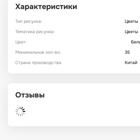
Характеристики
Тип рисунка:
Цветы
Тематика рисунка:
Цветы
Цвет:
Бел
Минимальное кол-во:
35
Страна производства
Китай
Отзывы