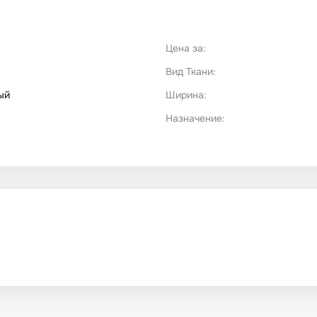
Цена за:
Вид Ткани:
ый
Ширина:
Назначение: