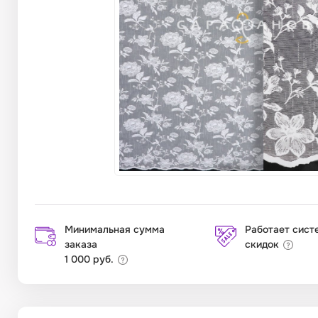
Минимальная сумма
Работает сист
заказа
скидок
1 000 руб.