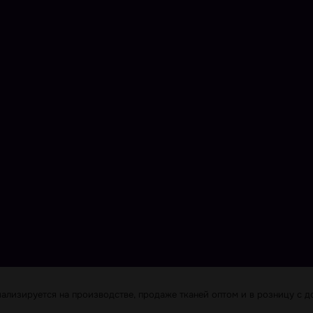
лизируется на производстве, продаже тканей оптом и в розницу с до