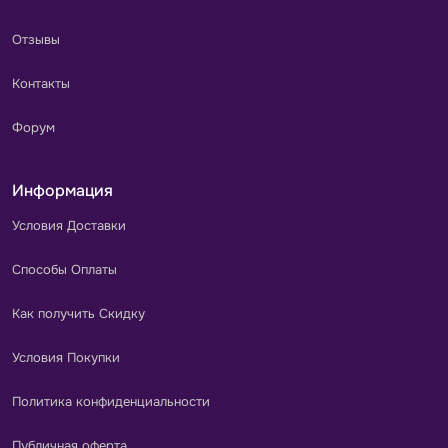
Отзывы
Контакты
Форум
Информация
Условия Доставки
Способы Оплаты
Как получить Скидку
Условия Покупки
Политика конфиденциальности
Публичная оферта