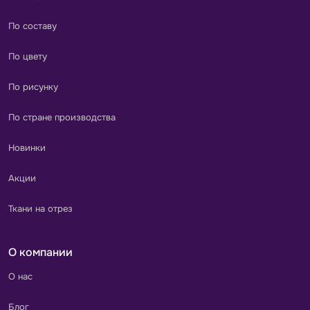
По составу
По цвету
По рисунку
По стране производства
Новинки
Акции
Ткани на отрез
О компании
О нас
Блог