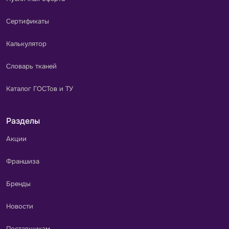
Сертификаты
Калькулятор
Словарь тканей
Каталог ГОСТов и ТУ
Разделы
Акции
Франшиза
Бренды
Новости
Поставщикам