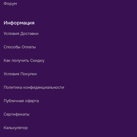
Форум
Информация
Условия Доставки
Способы Оплаты
Как получить Скидку
Условия Покупки
Политика конфиденциальности
Публичная оферта
Сертификаты
Калькулятор