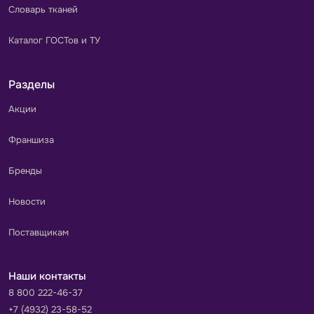
Словарь тканей
Каталог ГОСТов и ТУ
Разделы
Акции
Франшиза
Бренды
Новости
Поставщикам
Наши контакты
8 800 222-46-37
+7 (4932) 23-58-52