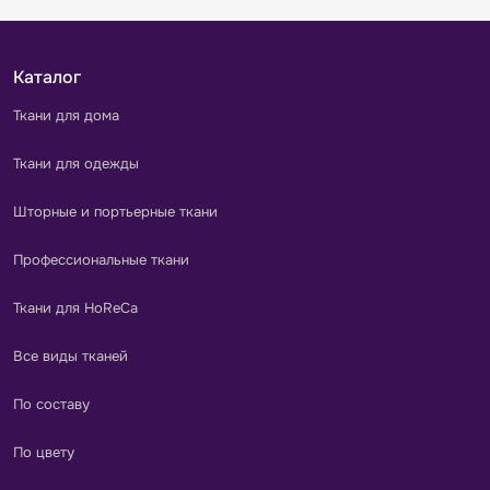
Каталог
Ткани для дома
Ткани для одежды
Шторные и портьерные ткани
Профессиональные ткани
Ткани для HoReCa
Все виды тканей
По составу
По цвету