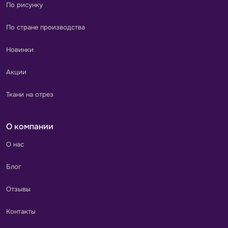
По рисунку
По стране производства
Новинки
Акции
Ткани на отрез
О компании
О нас
Блог
Отзывы
Контакты