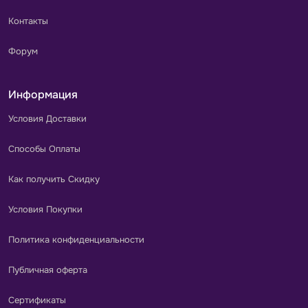
Контакты
Форум
Информация
Условия Доставки
Способы Оплаты
Как получить Скидку
Условия Покупки
Политика конфиденциальности
Публичная оферта
Сертификаты