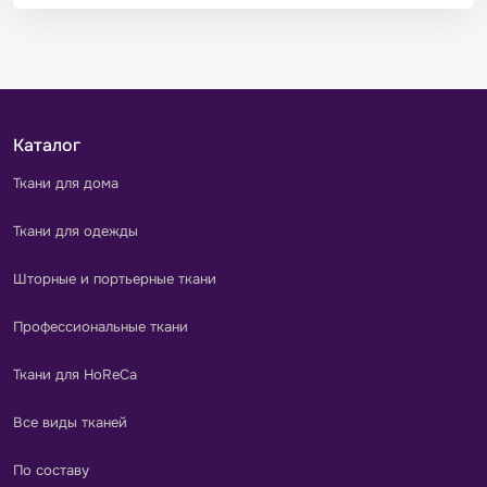
Каталог
Ткани для дома
Ткани для одежды
Шторные и портьерные ткани
Профессиональные ткани
Ткани для HoReCa
Все виды тканей
По составу