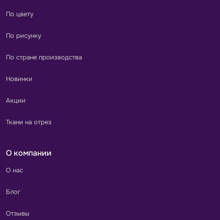
По цвету
По рисунку
По стране производства
Новинки
Акции
Ткани на отрез
О компании
О нас
Блог
Отзывы