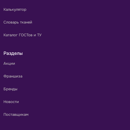
Калькулятор
Словарь тканей
Каталог ГОСТов и ТУ
Разделы
Акции
Франшиза
Бренды
Новости
Поставщикам