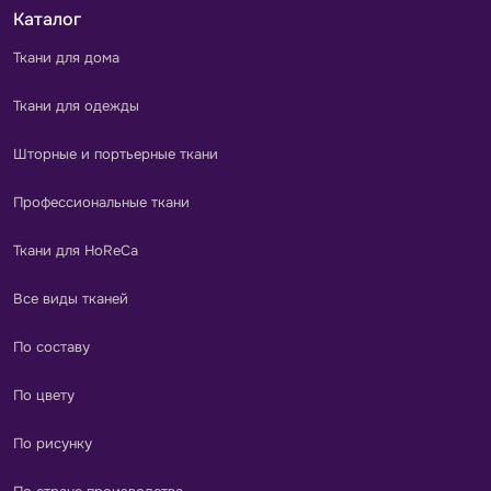
Каталог
Ткани для дома
Ткани для одежды
Шторные и портьерные ткани
Профессиональные ткани
Ткани для HoReCa
Все виды тканей
По составу
По цвету
По рисунку