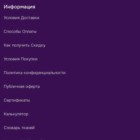
Информация
Условия Доставки
Способы Оплаты
Как получить Скидку
Условия Покупки
Политика конфиденциальности
Публичная оферта
Сертификаты
Калькулятор
Словарь тканей