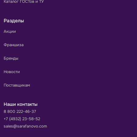
Каталог ГОСТов и ТУ
Разделы
Акции
Франшиза
Бренды
Новости
Поставщикам
Наши контакты
8 800 222-46-37
+7 (4932) 23-58-52
sales@sarafanovo.com