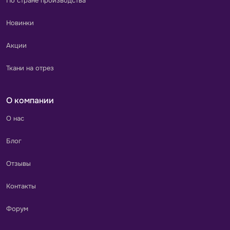
По стране производства
Новинки
Акции
Ткани на отрез
О компании
О нас
Блог
Отзывы
Контакты
Форум