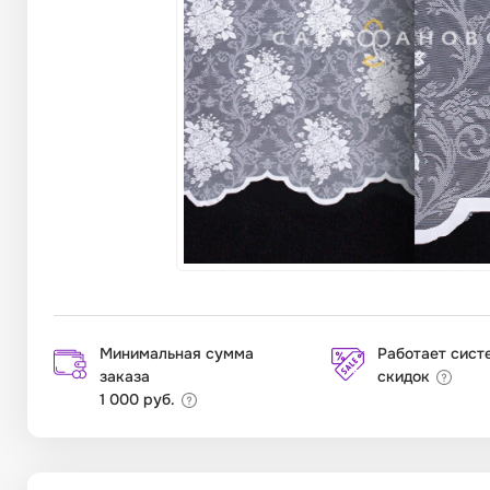
Минимальная сумма
Работает сист
заказа
скидок
1 000 руб.