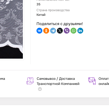
35
Страна производства
Китай
Поделиться с друзьями!
ема
Самовывоз / Доставка
Оплат
Транспортной Компанией
онлай