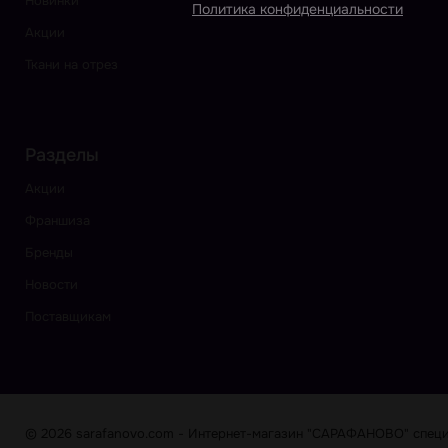
Новинки
Политика конфиденциальности
Акции
Ткани на отрез
Разделы
Акции
Франшиза
Бренды
Новости
Поставщикам
© 2026 sarafanovo.com - Интернет-магазин "САРАФАНОВО" специа