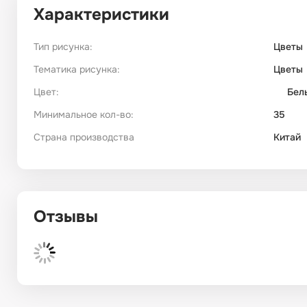
Характеристики
Тип рисунка:
Цветы
Тематика рисунка:
Цветы
Цвет:
Бел
Минимальное кол-во:
35
Страна производства
Китай
Отзывы