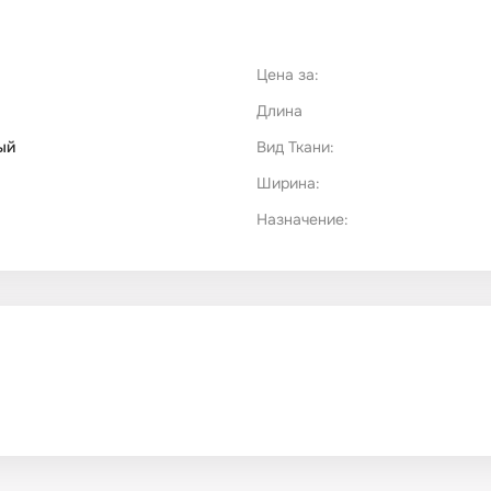
Цена за:
Длина
ый
Вид Ткани:
Ширина:
Назначение: