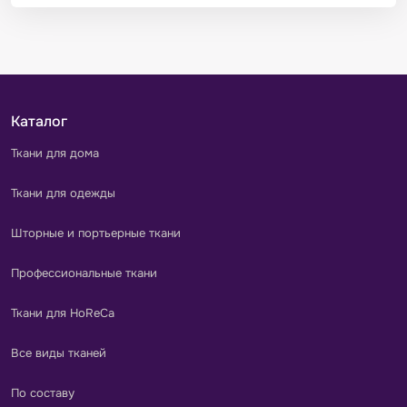
Каталог
Ткани для дома
Ткани для одежды
Шторные и портьерные ткани
Профессиональные ткани
Ткани для HoReCa
Все виды тканей
По составу