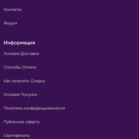
Контакты
Форум
Информация
Условия Доставки
Способы Оплаты
Как получить Скидку
Условия Покупки
Политика конфиденциальности
Публичная оферта
Сертификаты