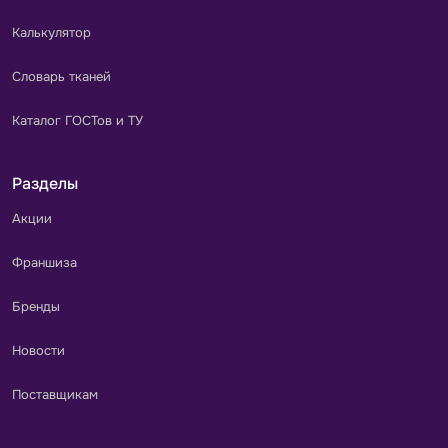
Калькулятор
Словарь тканей
Каталог ГОСТов и ТУ
Разделы
Акции
Франшиза
Бренды
Новости
Поставщикам