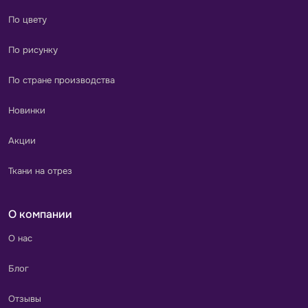
По цвету
По рисунку
По стране производства
Новинки
Акции
Ткани на отрез
О компании
О нас
Блог
Отзывы