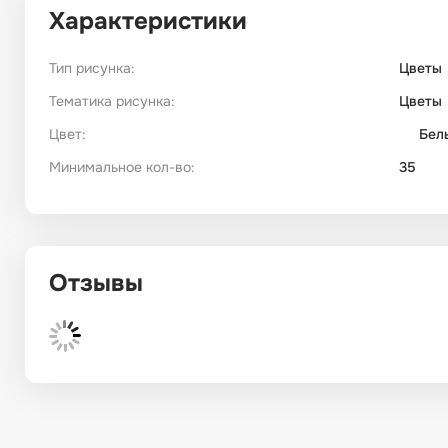
Характеристики
Тип рисунка:
Цветы
Тематика рисунка:
Цветы
Цвет:
Бел
Минимальное кол-во:
35
Отзывы