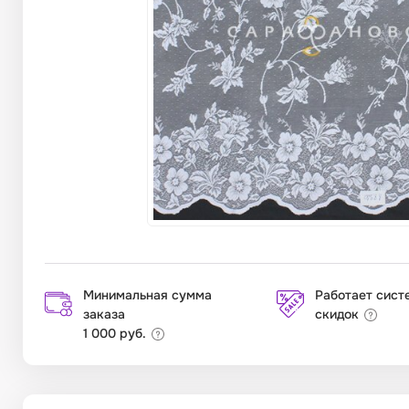
Минимальная сумма
Работает сист
заказа
скидок
1 000 руб.