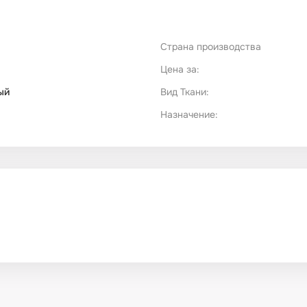
Страна производства
Цена за:
ый
Вид Ткани:
Назначение: