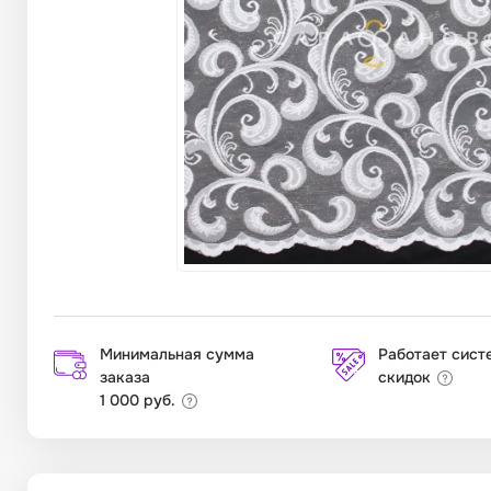
Минимальная сумма
Работает сист
заказа
скидок
1 000 руб.