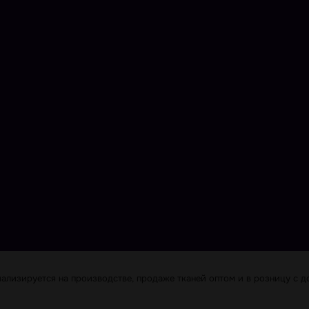
лизируется на производстве, продаже тканей оптом и в розницу с до