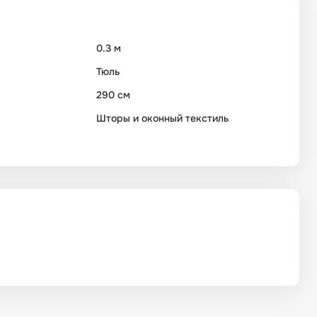
0.3 м
Тюль
290 см
Шторы и оконный текстиль