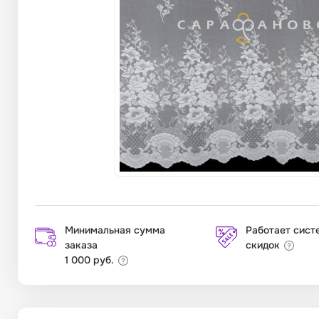
Минимальная сумма
Работает сист
заказа
скидок
1 000 руб.