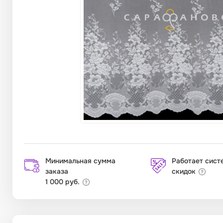
Минимальная сумма
Работает сист
заказа
скидок
1 000 руб.