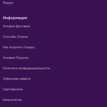
Форум
Информация
Условия Доставки
Способы Оплаты
Как получить Скидку
Условия Покупки
Политика конфиденциальности
Публичная оферта
Сертификаты
Калькулятор