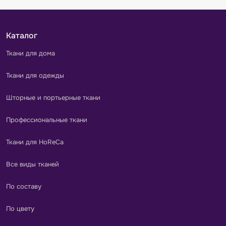
Каталог
Ткани для дома
Ткани для одежды
Шторные и портьерные ткани
Профессиональные ткани
Ткани для HoReCa
Все виды тканей
По составу
По цвету