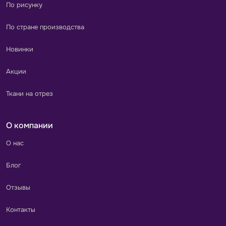
По рисунку
По стране производства
Новинки
Акции
Ткани на отрез
О компании
О нас
Блог
Отзывы
Контакты