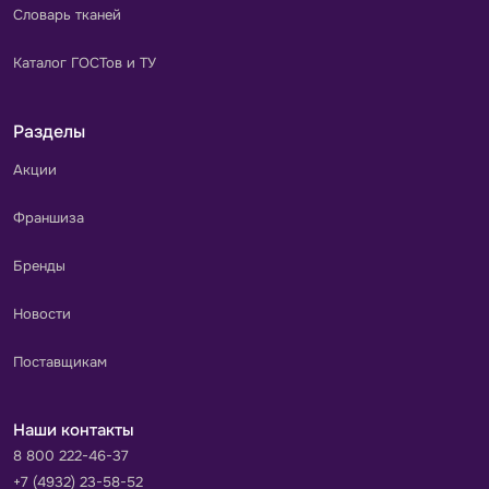
Словарь тканей
Каталог ГОСТов и ТУ
Разделы
Акции
Франшиза
Бренды
Новости
Поставщикам
Наши контакты
8 800 222-46-37
+7 (4932) 23-58-52