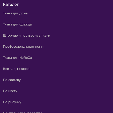
Каталог
Ткани для дома
Ткани для одежды
Шторные и портьерные ткани
Профессиональные ткани
Ткани для HoReCa
Все виды тканей
По составу
По цвету
По рисунку