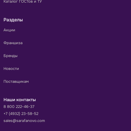
Каталог ГОСТов и ТУ
Разделы
Акции
Франшиза
Бренды
Новости
Поставщикам
Наши контакты
8 800 222-46-37
+7 (4932) 23-58-52
sales@sarafanovo.com