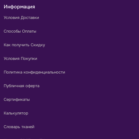
Информация
Условия Доставки
Способы Оплаты
Как получить Скидку
Условия Покупки
Политика конфиденциальности
Публичная оферта
Сертификаты
Калькулятор
Словарь тканей