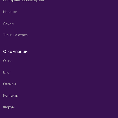
По стране производства
Новинки
Акции
Ткани на отрез
О компании
О нас
Блог
Отзывы
Контакты
Форум