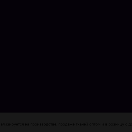
лизируется на производстве, продаже тканей оптом и в розницу с до