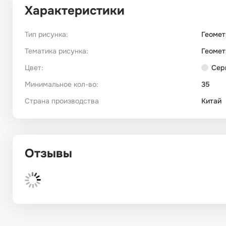
Характеристики
Тип рисунка:
Геомет
Тематика рисунка:
Геомет
Цвет:
Сер
Минимальное кол-во:
35
Страна производства
Китай
Отзывы