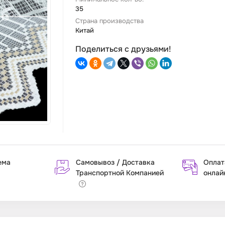
35
Страна производства
Китай
Поделиться с друзьями!
ема
Самовывоз / Доставка
Оплат
Транспортной Компанией
онлай