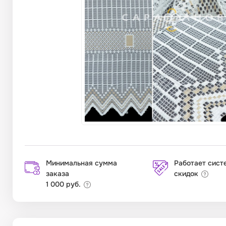
Минимальная сумма
Работает сист
заказа
скидок
1 000 руб.