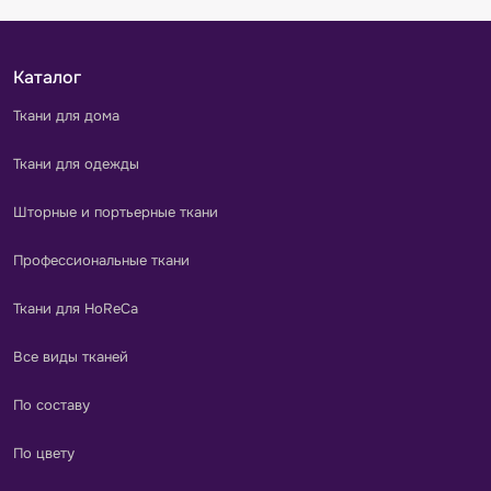
Каталог
Ткани для дома
Ткани для одежды
Шторные и портьерные ткани
Профессиональные ткани
Ткани для HoReCa
Все виды тканей
По составу
По цвету