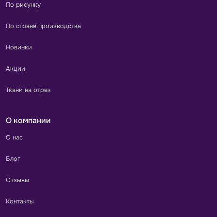
По рисунку
По стране производства
Новинки
Акции
Ткани на отрез
О компании
О нас
Блог
Отзывы
Контакты