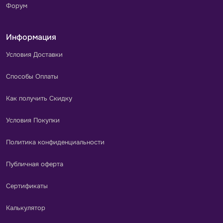
Форум
Информация
Условия Доставки
Способы Оплаты
Как получить Скидку
Условия Покупки
Политика конфиденциальности
Публичная оферта
Сертификаты
Калькулятор