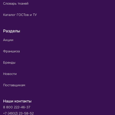
Словарь тканей
Каталог ГОСТов и ТУ
Разделы
Акции
Франшиза
Бренды
Новости
Поставщикам
Наши контакты
8 800 222-46-37
+7 (4932) 23-58-52