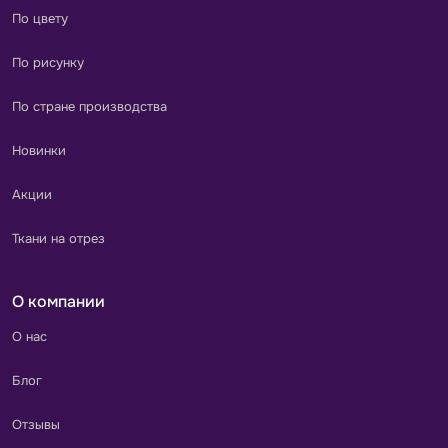
По цвету
По рисунку
По стране производства
Новинки
Акции
Ткани на отрез
О компании
О нас
Блог
Отзывы