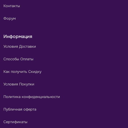
Контакты
Форум
Информация
Условия Доставки
Способы Оплаты
Как получить Скидку
Условия Покупки
Политика конфиденциальности
Публичная оферта
Сертификаты