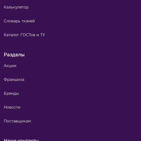
Калькулятор
Словарь тканей
Каталог ГОСТов и ТУ
Разделы
Акции
Франшиза
Бренды
Новости
Поставщикам
Наши контакты