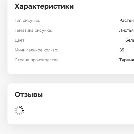
Характеристики
Тип рисунка:
Растен
Тематика рисунка:
Листья
Цвет:
Бел
Минимальное кол-во:
35
Страна производства
Турция
Отзывы