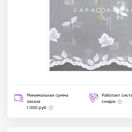
Минимальная сумма
Работает сист
заказа
скидок
1 000 руб.