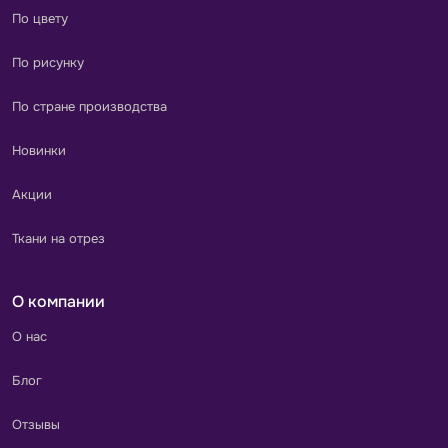
По цвету
По рисунку
По стране производства
Новинки
Акции
Ткани на отрез
О компании
О нас
Блог
Отзывы