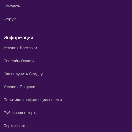
Контакты
Форум
Информация
Условия Доставки
Способы Оплаты
Как получить Скидку
Условия Покупки
Политика конфиденциальности
Публичная оферта
Сертификаты