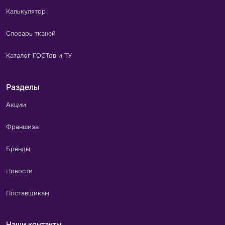
Калькулятор
Словарь тканей
Каталог ГОСТов и ТУ
Разделы
Акции
Франшиза
Бренды
Новости
Поставщикам
Наши контакты