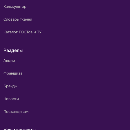
Калькулятор
Словарь тканей
Каталог ГОСТов и ТУ
Разделы
Акции
Франшиза
Бренды
Новости
Поставщикам
Наши контакты