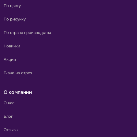
По цвету
По рисунку
По стране производства
Новинки
Акции
Ткани на отрез
О компании
О нас
Блог
Отзывы