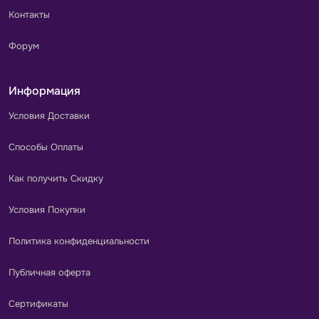
Контакты
Форум
Информация
Условия Доставки
Способы Оплаты
Как получить Скидку
Условия Покупки
Политика конфиденциальности
Публичная оферта
Сертификаты