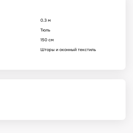
0.3 м
Тюль
150 см
Шторы и оконный текстиль