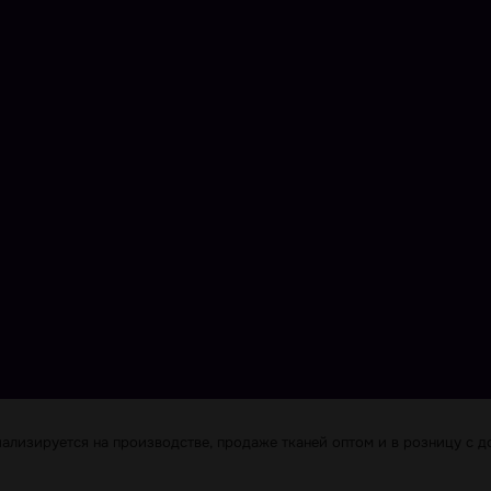
лизируется на производстве, продаже тканей оптом и в розницу с до