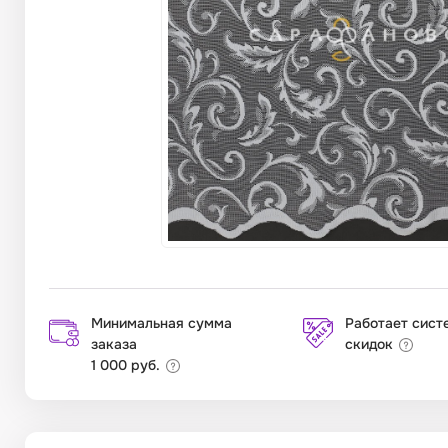
Минимальная сумма
Работает сист
заказа
скидок
1 000 руб.