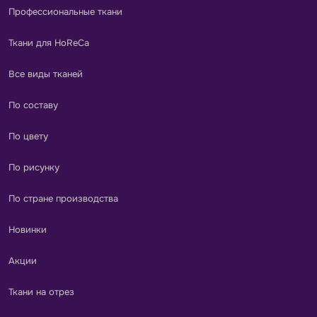
Профессиональные ткани
Ткани для HoReCa
Все виды тканей
По составу
По цвету
По рисунку
По стране производства
Новинки
Акции
Ткани на отрез