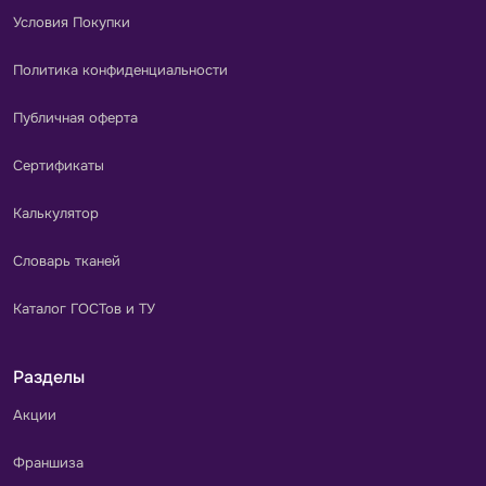
Условия Покупки
Политика конфиденциальности
Публичная оферта
Сертификаты
Калькулятор
Словарь тканей
Каталог ГОСТов и ТУ
Разделы
Акции
Франшиза