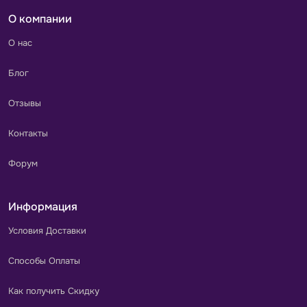
О компании
О нас
Блог
Отзывы
Контакты
Форум
Информация
Условия Доставки
Способы Оплаты
Как получить Скидку