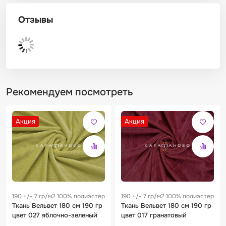
Отзывы
Рекомендуем посмотреть
Акция
Акция
190 +/- 7 гр/м2 100% полиэстер
190 +/- 7 гр/м2 100% полиэстер
Ткань Вельвет 180 см 190 гр
Ткань Вельвет 180 см 190 гр
цвет 027 яблочно-зеленый
цвет 017 гранатовый