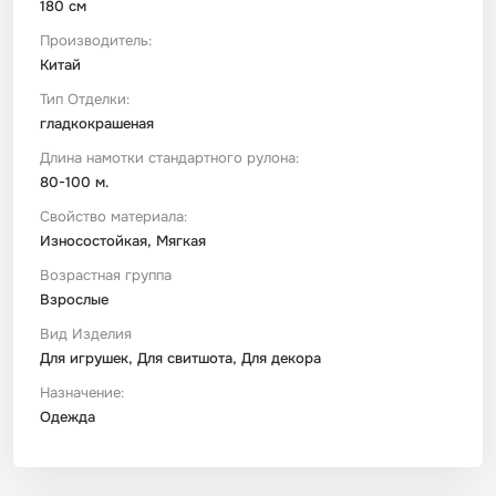
180 см
Производитель:
Китай
Тип Отделки:
гладкокрашеная
Длина намотки стандартного рулона:
80-100 м.
Свойство материала:
Износостойкая, Мягкая
Возрастная группа
Взрослые
Вид Изделия
Для игрушек, Для свитшота, Для декора
Назначение:
Одежда