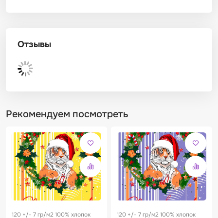
Отзывы
Рекомендуем посмотреть
120 +/- 7 гр/м2 100% хлопок
120 +/- 7 гр/м2 100% хлопок