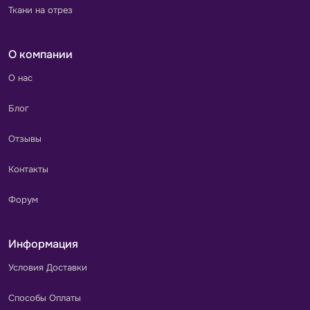
Ткани на отрез
О компании
О нас
Блог
Отзывы
Контакты
Форум
Информация
Условия Доставки
Способы Оплаты