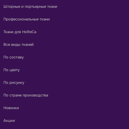
Шторные и портьерные ткани
Профессиональные ткани
Ткани для HoReCa
Все виды тканей
По составу
По цвету
По рисунку
По стране производства
Новинки
Акции