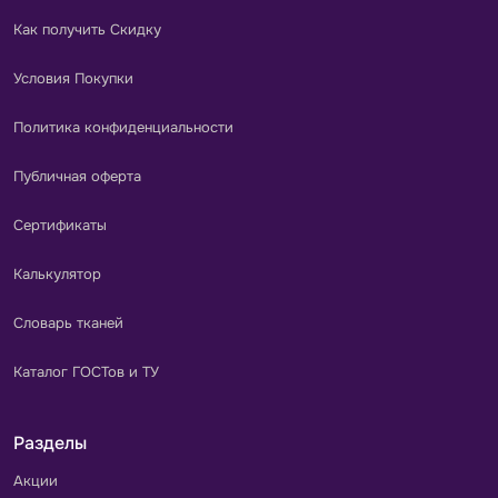
Как получить Скидку
Условия Покупки
Политика конфиденциальности
Публичная оферта
Сертификаты
Калькулятор
Словарь тканей
Каталог ГОСТов и ТУ
Разделы
Акции