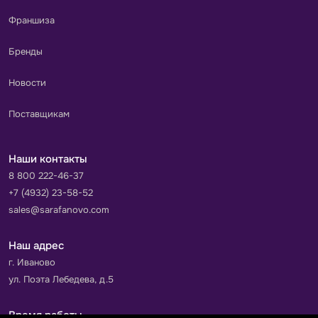
Франшиза
Бренды
Новости
Поставщикам
Наши контакты
8 800 222-46-37
+7 (4932) 23-58-52
sales@sarafanovo.com
Наш адрес
г. Иваново
ул. Поэта Лебедева, д.5
Время работы