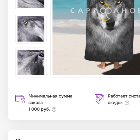
Минимальная сумма
Работает сист
заказа
скидок
1 000 руб.