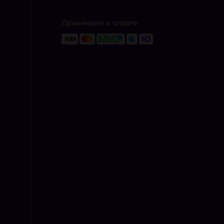
Принимаем к оплате